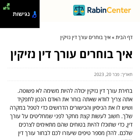
נגישות
דף הבית
»
איך בוחרים עורך דין נזיקין
איך בוחרים עורך דין נזיקין
תאריך: פבר 20, 2023
בחירת עורך דין נזיקין יכולה להיות משימה לא פשוטה.
אתה צריך לוודא שאתה בוחר את האדם הנכון לתפקיד
ושיש לו את הניסיון והכישורים הדרושים כדי לטפל במקרה
שלך. חשוב לעשות קצת מחקר לפני שמחליטים על עורך
דין, כדי שתוכלו להיות בטוחים שהם מתאימים לצרכים
שלכם. להלן מספר טיפים שיעזרו לכם לבחור עורך דין