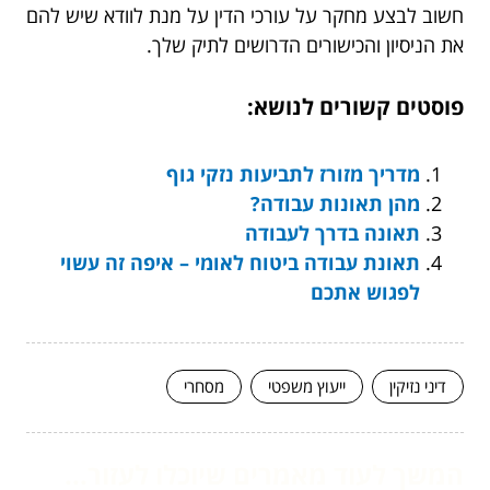
חשוב לבצע מחקר על עורכי הדין על מנת לוודא שיש להם
את הניסיון והכישורים הדרושים לתיק שלך.
פוסטים קשורים לנושא:
מדריך מזורז לתביעות נזקי גוף
מהן תאונות עבודה?
תאונה בדרך לעבודה
תאונת עבודה ביטוח לאומי – איפה זה עשוי
לפגוש אתכם
דיני נזיקין
ייעוץ משפטי
מסחרי
המשך לעוד מאמרים שיוכלו לעזור...