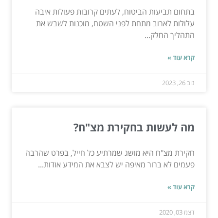
בתחום תביעות הביטוח, לעתים קרובות פעולות איבה
עלולות לארוב מתחת לפני השטח, מוכנות לשבש את
התהליך החלק...
קרא עוד »
נוב 26, 2023
מה לעשות בחקירת מצ"ח?
חקירת מצ"ח היא מושג שמרתיע כל חייל, בפרט שהרבה
פעמים לא ברור מאיפה יש לצבא את המידע אודות...
קרא עוד »
דצמ 03, 2020