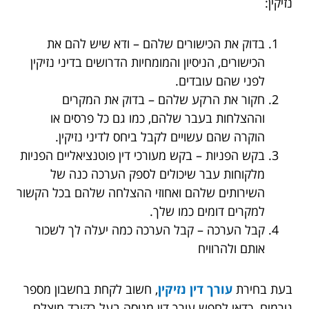
נזיקין:
בדוק את הכישורים שלהם – ודא שיש להם את
הכישורים, הניסיון והמומחיות הדרושים בדיני נזיקין
לפני שהם עובדים.
חקור את הרקע שלהם – בדוק את המקרים
וההצלחות בעבר שלהם, כמו גם כל פרסים או
הוקרה שהם עשויים לקבל ביחס לדיני נזיקין.
בקש הפניות – בקש מעורכי דין פוטנציאליים הפניות
מלקוחות עבר שיכולים לספק הערכה כנה של
השירותים שלהם ואחוזי ההצלחה שלהם בכל הקשור
למקרים דומים כמו שלך.
קבל הערכה – קבל הערכה כמה יעלה לך לשכור
אותם ולהרוויח
בעת בחירת
עורך דין נזיקין
, חשוב לקחת בחשבון מספר
גורמים. כדאי לחפש עורך דין מנוסה בעל רקורד מוצלח