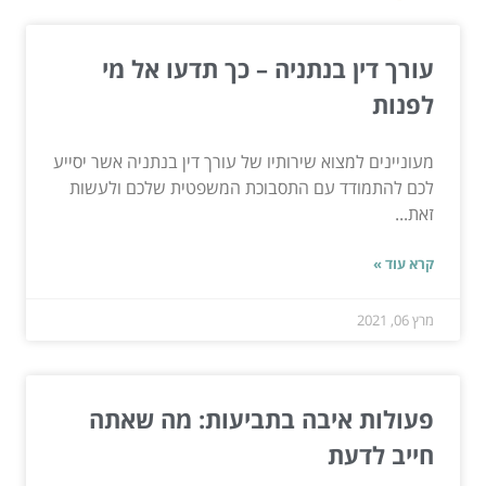
עורך דין בנתניה – כך תדעו אל מי
לפנות
מעוניינים למצוא שירותיו של עורך דין בנתניה אשר יסייע
לכם להתמודד עם התסבוכת המשפטית שלכם ולעשות
זאת...
קרא עוד »
מרץ 06, 2021
פעולות איבה בתביעות: מה שאתה
חייב לדעת