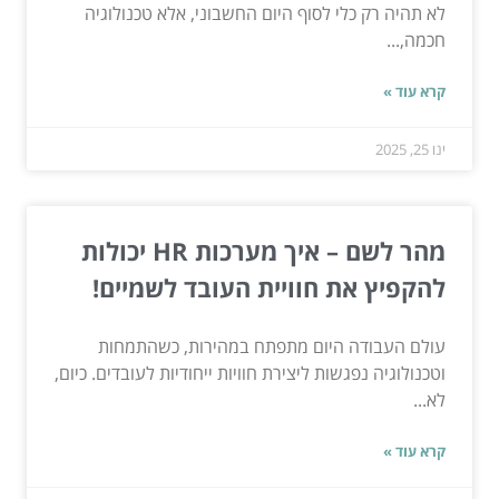
לא תהיה רק כלי לסוף היום החשבוני, אלא טכנולוגיה
חכמה,...
קרא עוד »
ינו 25, 2025
מהר לשם – איך מערכות HR יכולות
להקפיץ את חוויית העובד לשמיים!
עולם העבודה היום מתפתח במהירות, כשהתמחות
וטכנולוגיה נפגשות ליצירת חוויות ייחודיות לעובדים. כיום,
לא...
קרא עוד »