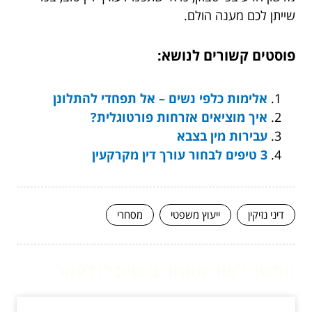
שייתן לכם מענה הולם.
פוסטים קשורים לנושא:
אלימות כלפי נשים – אל תפחדי להתלונן
איך מוציאים אזרחות פורטוגלית?
עבירות מין בצבא
3 טיפים לבחור עורך דין מקרקעין
דיני נזיקין
ייעוץ משפטי
מסחרי
המשך לעוד מאמרים שיוכלו לעזור...