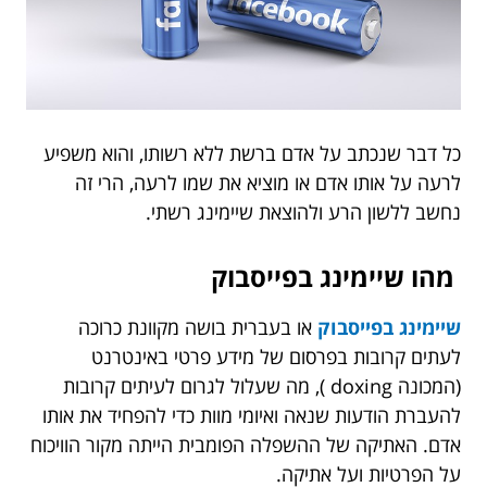
כל דבר שנכתב על אדם ברשת ללא רשותו, והוא משפיע
לרעה על אותו אדם או מוציא את שמו לרעה, הרי זה
נחשב ללשון הרע ולהוצאת שיימינג רשתי.
מהו שיימינג בפייסבוק
שיימינג בפייסבוק
או בעברית
בושה מקוונת כרוכה
לעתים קרובות בפרסום של מידע פרטי באינטרנט
(המכונה doxing ), מה שעלול לגרום לעיתים קרובות
להעברת הודעות שנאה ואיומי מוות כדי להפחיד את אותו
אדם. האתיקה של ההשפלה הפומבית הייתה מקור הוויכוח
על הפרטיות ועל אתיקה.