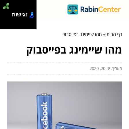
נגישות
דף הבית
»
מהו שיימינג בפייסבוק
מהו שיימינג בפייסבוק
תאריך: ינו 20, 2020