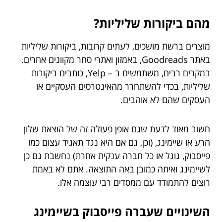
מהם ביקורות שליליות?
מוצרים ברשת מושכים, לעתים קרובות, ביקורות שליליות
באתר Goodreads, באמזון ואתרי סחר מקוונים אחרים.
במקרים רבים, משתמשים ב – Yelp, כותבים ביקורות
שליליות, בכדי להשתחרר מהאינטרסים העסקיים או
העסקים שהם לא אוהבים.
חשוב מאוד לדעת שגם אופן פעולה זה של הוצאת שלון
הרע או שיימינג, (וכן, גם אם היא נגד תאגיד עצום כמו
פייסבוק, גוגל או כל חברה ענקית אחרת) נחשבת גם כן
לשיימינג ואיתה כמובן באה התוצאה. אתם לא באמת
רוצים להתמודד עם ממסדים רבי עוצמה אלו.
השינויים שעברה פייסבוק בשיימינג