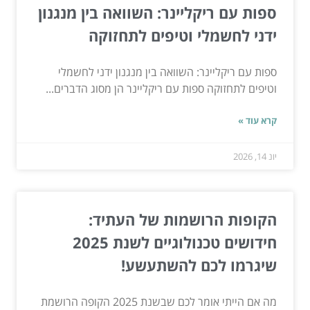
ספות עם ריקליינר: השוואה בין מנגנון
ידני לחשמלי וטיפים לתחזוקה
ספות עם ריקליינר: השוואה בין מנגנון ידני לחשמלי
וטיפים לתחזוקה ספות עם ריקליינר הן מסוג הדברים...
קרא עוד »
יונ 14, 2026
הקופות הרושמות של העתיד:
חידושים טכנולוגיים לשנת 2025
שיגרמו לכם להשתעשע!
מה אם הייתי אומר לכם שבשנת 2025 הקופה הרושמת