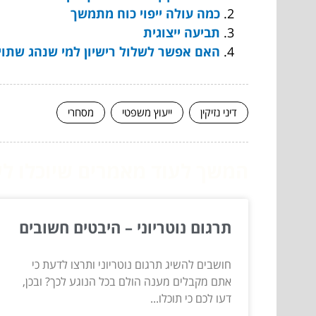
כמה עולה ייפוי כוח מתמשך
תביעה ייצוגית
האם אפשר לשלול רישיון למי שנהג שתוי
דיני נזיקין
ייעוץ משפטי
מסחרי
המשך לעוד מאמרים שיוכלו לעז
תרגום נוטריוני – היבטים חשובים
חושבים להשיג תרגום נוטריוני ותרצו לדעת כי
אתם מקבלים מענה הולם בכל הנוגע לכך? ובכן,
דעו לכם כי תוכלו...