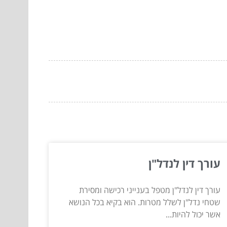
עורך דין לנדל"ן
עורך דין לנדל"ן מטפל בענייני רכישה ומסירת
שטחי נדל"ן לשלל מטרות. הוא בקיא בכל הנושא
אשר יכול להיות...