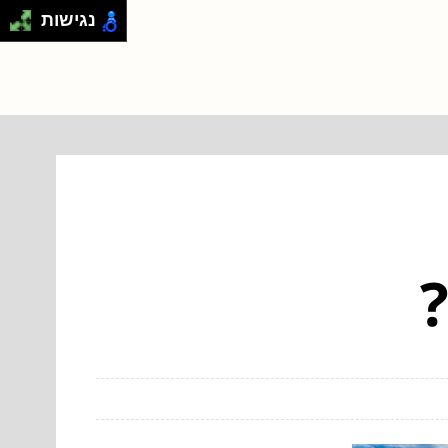
נגישות