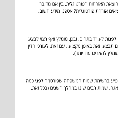
וצאת האזרחות הפורטוגלית, בין אם מדובר
ציאים אזרחת פורטוגלית? אספנו מידע חשוב.
פנות לעו"ד בתחום. ובכן, מומלץ ואף רצוי לבצע
בצעו זאת באופן מקצועי. עם זאת, לעורכי הדין
לץ להאריכו עוד יותר).
מופיע ברשימת שמות המשפחה שפורסמה לפני כמה
גה. שמות רבים שונו במהלך השנים (בכל זאת,