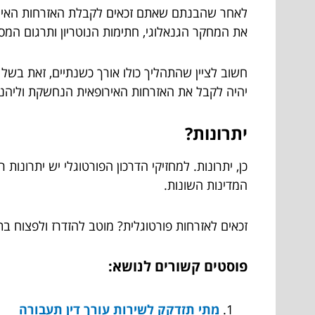
לאחר שהבנתם שאתם זכאים לקבלת האזרחות האירופ
את המחקר הגנאלוגי, חתימות הנוטריון ותרגום המס
חשוב לציין שהתהליך כולו אורך כשנתיים, זאת בשל
יהיה לקבל את האזרחות האירופאית הנחשקת וליהנו
יתרונות?
כן, יתרונות. למחזיקי הדרכון הפורטוגלי יש יתרונו
המדינות השונות.
זכאים לאזרחות פורטוגלית? מוטב להזדרז ולפצוח בתה
פוסטים קשורים לנושא:
מתי תזדקק לשירות עורך דין תעבורה