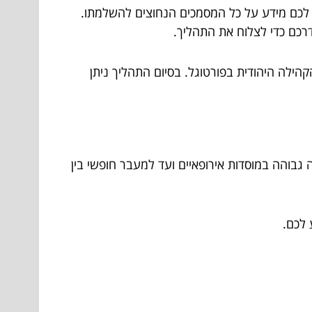
לכם מידע על כל המסמכים הנחוצים להשלמתו.
רכם כדי לצלוח את התהליך.
הילה היהודית בפורטוגל. בסיום התהליך ניתן
ה גבוהה במוסדות אירופאיים ועד למעבר חופשי בין
לכם.