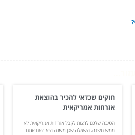
?
ור...
חוקים שכדאי להכיר בהוצאת
אזרחות אמריקאית
הסיבה שלכם לרצות לקבל אזרחות אמריקאית לא
ממש משנה. השאלה שכן משנה היא האם אתם