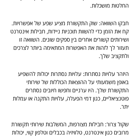
החלטות מושכלות.
חבקו השוואה: שוק התקשורת מציע שפע של אפשרויות.
קח את הזמן כדי להשוות תוכניות ניידות, חבילות אינטרנט
ושירותים קשורים אחרים בין ספקים שונים. השוואה זו
תעזור לך לזהות את האפשרות המתאימה ביותר לצרכים
ולתקציב שלך.
היזהר עלויות נסתרות: עלויות נסתרות יכולות להשפיע
באופן משמעותי על ההוצאות הכוללות של שירותי
התקשורת שלך. היו ערניים וחפשו חיובים נסתרים
פוטנציאליים, כגון דמי הפעלה, עלויות התקנה או עמלות
יתר.
שקול צרור: חבילות מצורפות, המשלבות שירותי תקשורת
מרובים כגון אינטרנט, טלוויזיה בכבלים וטלפון קווי, יכולות