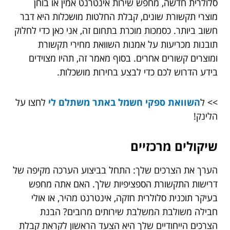
סלולרית חדשה, מחפש שירות אינטרנט אמין או בוחן
מוצרי תקשורת שונים, קבלת החלטות מושכלות היא דבר
חשוב ביותר. כסמכות מוכרת בתחום זה, אני כאן כדי לחלוק
תובנות מכריעות על אמנות השוואת מחירי תקשורת
ומוצרים קשורים אחרים. בסוף מאמר זה, תהיו מצוידים
בידע הדרוש לכם כדי לבצע בחירות מושכלות.
>> ל
השוואת ספקי חשמל באתר משתלם לי
לחצו על
הלינק!
שיקולים מרכזיים
הערך את הצרכים שלך: התחל בביצוע הערכה מקיפה של
דרישות התקשורת הספציפיות שלך. האם אתה מחפש
בעיקר תוכנית סלולרית חזקה, אינטרנט מהיר, או אולי
חבילה משולבת המשלבת שירותים מרובים? הבנת
הצרכים הייחודיים שלך היא הצעד הראשון לקראת קבלת