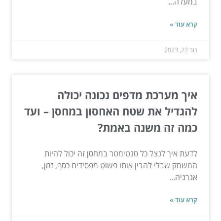
במעלה...
קרא עוד »
נוב 22, 2023
איך מערכת מדפים נכונה יכולה
להגדיל את שטח האחסון במחסן – ועד
כמה זה משנה באמת?
לדעת איך לנצל כל סנטימטר במחסן זה יכול להיות
המשחק שבלי להבין אותו פשוט מפסידים כסף, זמן,
אנרגיה...
קרא עוד »