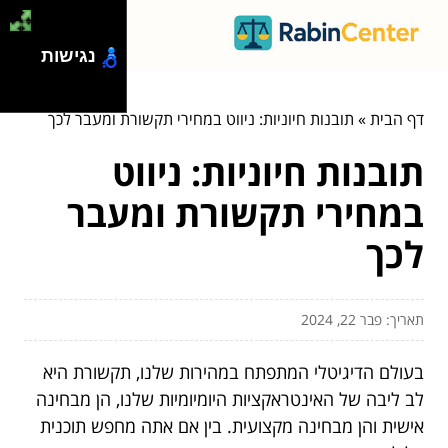
נגישות
דף הבית
»
תובנות חיוניות: ניווט במחירי תקשורת ומעבר לכך
תובנות חיוניות: ניווט
במחירי תקשורת ומעבר
לכך
תאריך: פבר 22, 2024
בעולם הדיגיטלי המתפתח במהירות שלנו, תקשורת היא
לב ליבה של האינטראקציות היומיומיות שלנו, הן מבחינה
אישית והן מבחינה מקצועית. בין אם אתה מחפש תוכנית