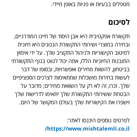
מטפלים בבעיות או פניות באופן מיידי.
לסיכום
תקשורת אפקטיבית היא אבן היסוד של חיינו המודרניים,
ובחירה במוצרי ושירותי התקשורת הנכונים היא חיונית
למיטוב הקישוריות ולניהול התקציב שלך. על ידי אימוץ
התובנות החיוניות הללו, אתה יכול לנווט בנוף התקשורתי
בביטחון, להשוות מחירים ואפשרויות, ובסופו של דבר
לעשות בחירות מושכלות שמתאימות לצרכים הספציפיים
שלך. זכרו, זה לא רק על השוואת מחירים; מדובר על
הבטחת ששירותי התקשורת שלך יתאימו לדרישות שלך
וישפרו את הקישוריות שלך בעולם המקושר של היום.
לפרטים נוספים היכנסו לאתר:
https://www.mishtalemli.co.il/