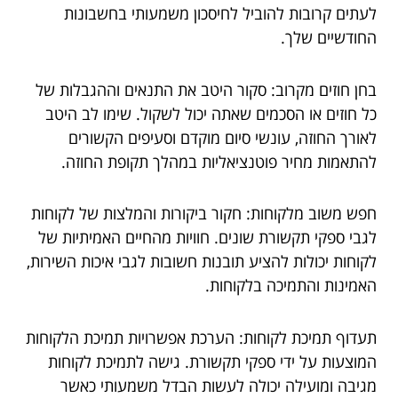
לעתים קרובות להוביל לחיסכון משמעותי בחשבונות
החודשיים שלך.
בחן חוזים מקרוב: סקור היטב את התנאים וההגבלות של
כל חוזים או הסכמים שאתה יכול לשקול. שימו לב היטב
לאורך החוזה, עונשי סיום מוקדם וסעיפים הקשורים
להתאמות מחיר פוטנציאליות במהלך תקופת החוזה.
חפש משוב מלקוחות: חקור ביקורות והמלצות של לקוחות
לגבי ספקי תקשורת שונים. חוויות מהחיים האמיתיות של
לקוחות יכולות להציע תובנות חשובות לגבי איכות השירות,
האמינות והתמיכה בלקוחות.
תעדוף תמיכת לקוחות: הערכת אפשרויות תמיכת הלקוחות
המוצעות על ידי ספקי תקשורת. גישה לתמיכת לקוחות
מגיבה ומועילה יכולה לעשות הבדל משמעותי כאשר