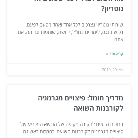
נוטריון?
שירותי נוטריון נצרכים לכל אחד ואחד מפעם לפעם.
רכישת נכס, לימודים בחו"ל, ירושה, שותפות וכדומה. אם
אתם...
קרא עוד »
מאי 20, 2019
מדריך חומל: פיצויים מגרמניה
לקורבנות השואה
ברוכים הבאים לחקירה מקיפה של הנושא המכריע של
פיצויים מגרמניה לקורבנות השואה. כסמכות ראשונה