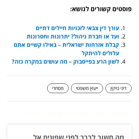
פוסטים קשורים לנושא:
עורך דין צבאי לזכויות חיילים דתיים
ועד או חברת ניהול? יתרונות וחסרונות
קבלת אזרחות ישראלית – באילו קשיים אתם
עלולים להיתקל
לשון הרע בפייסבוק – מה עושים במקרה כזה?
דיני נזיקין
ייעוץ משפטי
מסחרי
המשך לעוד מאמרים שיוכלו לעזור...
מה חשוב לברר לפני שפונים אל