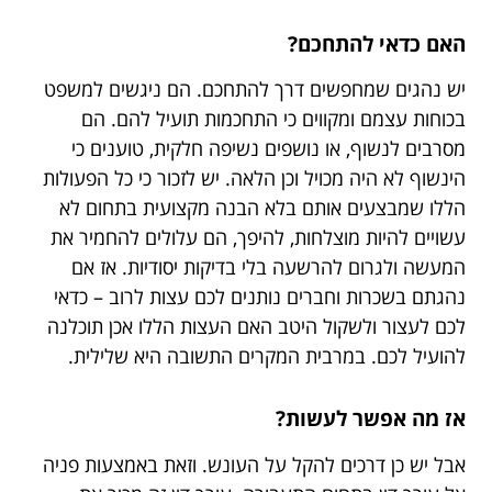
האם כדאי להתחכם?
יש נהגים שמחפשים דרך להתחכם. הם ניגשים למשפט
בכוחות עצמם ומקווים כי התחכמות תועיל להם. הם
מסרבים לנשוף, או נושפים נשיפה חלקית, טוענים כי
הינשוף לא היה מכויל וכן הלאה. יש לזכור כי כל הפעולות
הללו שמבצעים אותם בלא הבנה מקצועית בתחום לא
עשויים להיות מוצלחות, להיפך, הם עלולים להחמיר את
המעשה ולגרום להרשעה בלי בדיקות יסודיות. אז אם
נהגתם בשכרות וחברים נותנים לכם עצות לרוב – כדאי
לכם לעצור ולשקול היטב האם העצות הללו אכן תוכלנה
להועיל לכם. במרבית המקרים התשובה היא שלילית.
אז מה אפשר לעשות?
אבל יש כן דרכים להקל על העונש. וזאת באמצעות פניה