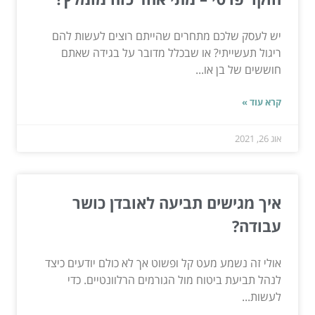
יש לעסק שלכם מתחרים שהייתם רוצים לעשות להם
ריגול תעשייתי? או שבכלל מדובר על בגידה שאתם
חוששים של בן או...
קרא עוד »
אוג 26, 2021
איך מגישים תביעה לאובדן כושר
עבודה?
אולי זה נשמע מעט קל ופשוט אך לא כולם יודעים כיצד
לנהל תביעת ביטוח מול הגורמים הרלוונטיים. כדי
לעשות...