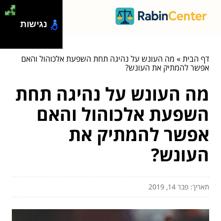
נגישות
דף הבית
»
מה העונש על נהיגה תחת השפעת אלכוהול והאם
אפשר להמתיק את העונש?
מה העונש על נהיגה תחת
השפעת אלכוהול והאם
אפשר להמתיק את
העונש?
תאריך: פבר 14, 2019