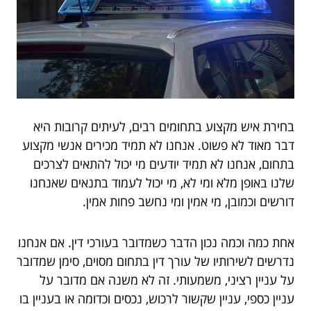
בחירת איש מקצוע בתחומים רבים, לעיתים קרובות היא
דבר מאוד לא פשוט. אנחנו לא תמיד מכירים אנשי מקצוע
בתחום, אנחנו לא תמיד יודעים מי יכול להתאים לצרכים
שלנו באופן מלא ומי לא, מי יכול לעמוד בתנאים שאנחנו
דורשים וכמובן, מי אמין ומי נחשב פחות אמין.
אחת כמה וכמה נכון הדבר כשמדובר בעורכי דין. אם אנחנו
נדרשים לשירותיו של עורך דין בתחום מסוים, סימן שמדובר
על עניין רציני, משמעותי. זה לא משנה אם מדובר על
עניין כספי, עניין שקשור לרכוש, נכסים וכדומה או בעניין בו