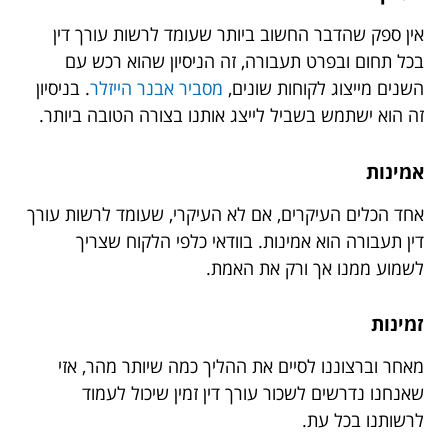
אין ספק שהדבר החשוב ביותר שעומד לרשות עורך דין
בכל תחום ובפרט תעבורה, זה הניסיון שהוא רכש עם
השנים מייצוג לקוחות שונים,
מסביר אבנר הייזלר
. בניסיון
זה הוא ישתמש בשביל לייצג אותנו בצורה הטובה ביותר.
אמינות
אחד הכלים העיקרים, אם לא העיקרי, שעומד לרשות עורך
דין תעבורה הוא אמינות. בוודאי כלפי הלקוח שצריך
לשמוע ממנו אך ורק את האמת.
זמינות
מאחר וברצוננו לסיים את ההליך כמה שיותר מהר, אזי
שאנחנו נדרשים לשכור עורך דין זמין שיכול לעמוד
לרשותנו בכל עת.