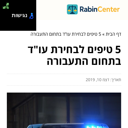
נגישות
דף הבית
»
5 טיפים לבחירת עו"ד בתחום התעבורה
5 טיפים לבחירת עו"ד
בתחום התעבורה
תאריך: דצמ 10, 2019