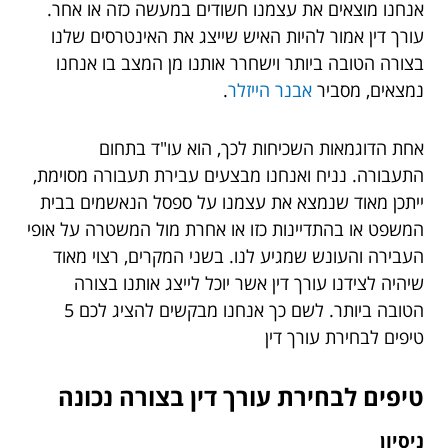
אנחנו מוצאים את עצמנו חשודים במעשה כזה או אחר.
עורך דין אמור להיות האיש שייצג את האינטרסים שלנו
בצורה הטובה ביותר וישחרר אותנו מן המצב בו אנחנו
נמצאים, מסביר
אבנר הייזלר
.
אחת הדוגמאות השכיחות לכך, הוא עו"ד בתחום
התעבורה. נניח ואנחנו מבצעים עבירת תעבורה מסוימת,
ייתכן מאוד שנמצא את עצמנו על ספסל הנאשמים בבית
המשפט או בהתדיינות כזו או אחרת מול המשטרה על אופי
העבירה והעונש שמגיע לנו. בשני המקרים, רצוי מאוד
שיהיה לצידנו עורך דין אשר יוכל לייצג אותנו בצורה
הטובה ביותר. לשם כך אנחנו מבקשים להציג לכם 5
טיפים לבחירת עורך דין
טיפים לבחירת עורך דין בצורה נכונה
ניסיון