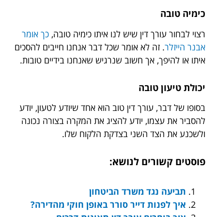
כימיה טובה
רצוי לבחור עורך דין שיש לנו איתו כימיה טובה,
כך אומר
אבנר הייזלר
. זה לא אומר שכל דבר אנחנו חייבים להסכים
איתו או להיפך, אך חשוב שנרגיש שאנחנו בידיים טובות.
יכולת טיעון טובה
בסופו של דבר, עורך דין טוב הוא אחד שיודע לטעון, יודע
להסביר את עצמו, יודע להציג את המקרה בצורה נכונה
ולשכנע את הצד השני בצדקת הלקוח שלו.
פוסטים קשורים לנושא:
תביעה נגד משרד הביטחון
איך לפנות דייר סורר באופן חוקי מהדירה?