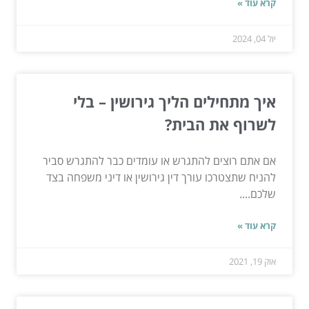
קרא עוד »
יול 04, 2024
איך מתחילים הליך גירושין – בלי
לשרוף את הבית?
אם אתם רוצים להתגרש או עומדים כבר להתגרש סביר
להניח שתצטרכו עורך דין גירושין או דיני משפחה בצד
שלכם....
קרא עוד »
אוק 19, 2021