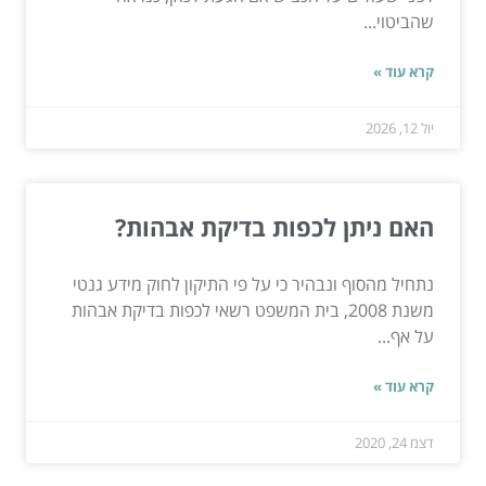
שהביטוי...
קרא עוד »
יול 12, 2026
האם ניתן לכפות בדיקת אבהות?
נתחיל מהסוף ונבהיר כי על פי התיקון לחוק מידע גנטי
משנת 2008, בית המשפט רשאי לכפות בדיקת אבהות
על אף...
קרא עוד »
דצמ 24, 2020