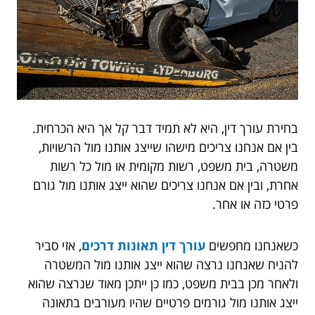
בחירת עורך דין, היא לא תמיד דבר קל אך היא הכרחית.
בין אם אנחנו צריכים מישהו שייצג אותנו מול הרשויות,
משטרה, בית משפט, רשות מקומית או מול כל רשות
אחרת, ובין אם אנחנו צריכים שהוא ייצג אותנו מול גורם
פרטי כזה או אחר.
כשאנחנו מחפשים
עורך דין תאונות דרכים
, אזי סביר
להניח שאנחנו נרצה שהוא ייצג אותנו מול המשטרה
ולאחר מכן בבית משפט, כמו כן ייתכן מאוד שנרצה שהוא
ייצג אותנו מול גורמים פרטיים שהיו מעורבים בתאונה