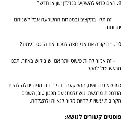
9. האם כדאי להשקיע בנדל"ן ישן או חדש?
– זה תלוי בתקציב ובמטרות ההשקעה אבל לשניהם
יתרונות.
10. מה קורה אם אני רוצה למכור את הנכס בעתיד?
– זה אמור להיות פשוט יותר אם יש ביקוש באזור. תכנון
מראש יכול להקל.
כמו שאתם רואים, ההשקעה בנדל"ן בגרמניה יכולה להיות
הזדמנות מרגשת ומשתלמת! עם תכנון טוב, השנים
הקרובות עשויות להיות מקור לגאווה ולהצלחה.
פוסטים קשורים לנושא: