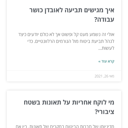
איך מגישים תביעה לאובדן כושר
עבודה?
אולי זה נשמע מעט קל ופשוט אך לא כולם יודעים כיצד
לנהל תביעת ביטוח מול הגורמים הרלוונטיים. כדי
לעשות...
קרא עוד »
מאי 26, 2021
מי לוקח אחריות על תאונות בשטח
ציבורי?
מדיניותן של חברות הביטוח במקרים של תאונות, בין אם