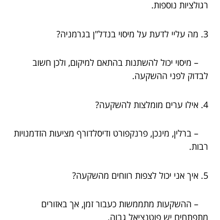
רגולציות נוספות.
3. מה עליי לדעת על מיסוי בנדל"ן בגרמניה?
– מיסוי יכול להשתנות בהתאם למיקום, ולכן חשוב
לבדוק לפני ההשקעה.
4. אילו ערים מומלצות להשקעה?
– ברלין, מינכן, פרנקפורט ודיסלדורף מציעות הזדמנויות
רבות.
5. איך אני יכול לצפות רווחים מהשקעה?
– ההשקעות מתממשות כעבור זמן, אך באזורים
מתפתחים יש פוטנציאל גבוה.