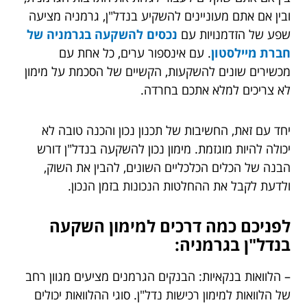
ובין אם אתם מעוניינים להשקיע בנדל"ן, גרמניה מציעה
שפע של הזדמנויות עם
נכסים להשקעה בגרמניה של
חברת מיילסטון
. עם אינספור ערים, כל אחת עם
מכשירים שונים להשקעות, הקשיים של הסכמת על מימון
לא צריכים למלא אתכם בחרדה.
יחד עם זאת, החשיבות של תכנון נכון והכנה טובה לא
יכולה להיות מוגזמת. מימון נכון להשקעה בנדל"ן דורש
הבנה של הכלים הכלכליים השונים, להבין את השוק,
ולדעת לקבל את ההחלטות הנכונות בזמן הנכון.
לפניכם כמה דרכים למימון השקעה
בנדל"ן בגרמניה:
– הלוואות בנקאיות: הבנקים הגרמנים מציעים מגוון רחב
של הלוואות למימון רכישות נדל"ן. סוגי ההלוואות יכולים