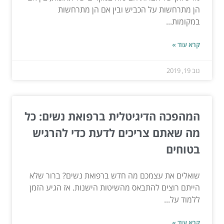
הן מתרחשות על הכביש ובין אם הן מתרחשות
במקומות...
קרא עוד »
נוב 19, 2019
המהפכה הדיגיטלית ברפואת נשים: כל
מה שאתם צריכים לדעת כדי להרגיש
בטוחים
שואלים את עצמכם מה חדש ברפואת נשים? ברור שלא
הייתם רוצים להתבאס מהשיטות הישנות. אז הגיע הזמן
ללמוד על...
קרא עוד »