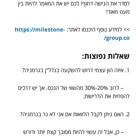
לסדר את הגישה דחוף! לכם יש את המאמר להיות בין
מעט מאוד!
>> למידע נוסף היכנסו לאתר:
https://milestone-
group.co/
שאלות נפוצות:
1. איזה הון עצמי דרוש להשקעה בנדל"ן בגרמניה?
– לרוב 20%-30% מהשווי של הנכס. אך יש דרכים
להפחית את הדרישות.
2. האם ניתן לקבל הלוואות אם אני לא גר בגרמניה?
– כן, אבל זה עשוי להיות מסובך קצת יותר ודורש