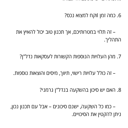
6. כמה זמן lוקח למצוא נכס?
– זה תלוי במטרותיכם, אך תכנון טוב יכול להאיץ את
התהליך.
7. מהן העלויות הנוספות הקשורות לעסקאות נדל"ן?
– זה כולל עלויות רישוי, תיווך, מיסים והוצאות נוספות.
8. האם יש סיכון בהשקעה בנדל"ן גרמני?
– כמו כל השקעה, ישנם סיכונים – אבל עם תכנון נכון,
ניתן להקטין את הסיכויים.