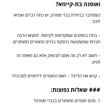
ואופנה בת-קיימא?
כשמדובר בבחירת בגדי ספורט, יש כמה דברים שכדאי
לזכור.
– בחרו במותגים שמוקדשים לקיימות. תמצאו הרבה
חברות שמשקיעות בהפקת בגדים מחומרים ממוחזרים.
– חשוב לא רק מה אתם לובשים, אלא גם מאיפה זה
מגיע.
– קראו את הלייבל – האם החומרים ידידותיים לסביבה?
### שאלות נפוצות:
1. מהם חומרים ממוחזרים בבגדי ספורט?