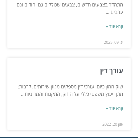
מתהדר בצבעים חדשים, צבעים שכוללים גם יהודים וגם
ערבים....
קרא עוד »
ינו 09, 2025
עורך דין
שוק ההון כיום, עורכי דין מספקים מגוון שירותים, לרבות:
מתן ייעוץ משפטי כללי על החוק, התקנות והמדיניות...
קרא עוד »
אוק 20, 2022