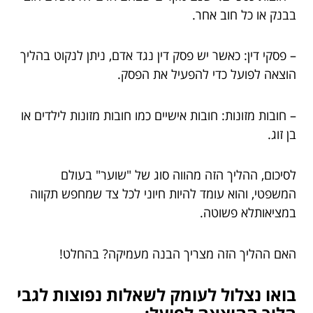
בבנק או כל חוב אחר.
– פסקי דין: כאשר יש פסק דין נגד אדם, ניתן לנקוט בהליך
הוצאה לפועל כדי להפעיל את הפסק.
– חובות מזונות: חובות אישיים כמו חובות מזונות לילדים או
בן זוג.
לסיכום, ההליך הזה מהווה סוג של "שוער" בעולם
המשפטי, והוא עומד להיות חיוני לכל צד שמחפש תקווה
במציאותלא פשוטה.
האם ההליך הזה מצריך הבנה מעמיקה? בהחלט!
בואו נצלול לעומק לשאלות נפוצות לגבי