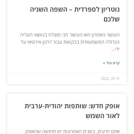
נוטריון לספרדית – השפה השניה
שלכם
העשור האחרון הוא העשור הכי מוצלח בנושאי העליה
הגדולה המשמעותית בבקשות עבור דרכון אירופאי על
ידי...
קרא עוד »
יול 26, 2022
אופק חדש: שותפות יהודית-ערבית
לאור השמש
אתם יודעים, בשנים האחרונות יש תחושה שהאופק