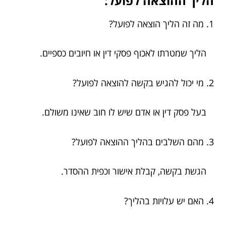
הליך ההוצאה לפועל:
1. מה זה הליך הוצאה לפועל?
הליך שמטרתו לאכוף פסקי דין או חיובים כספיים.
2. מי יכול להגיש בקשה להוצאה לפועל?
בעל פסק דין או אדם שיש לו חוב שאינו משולם.
3. מהם השלבים בהליך ההוצאה לפועל?
הגשת בקשה, קבלת אישור וכפית ההסדר.
4. האם יש עלויות בהליך?