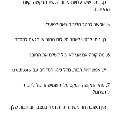
כן, ייתכן שיש עלויות עבור הגשת הבקשה וקיום
ההליכים.
5. אפשר לבטל הליך הוצאה לפועל?
כן, ניתן לבקש לאחר תשלום החוב או הגעה להסדר.
6. מה קורה אם אני לא יכול לשלם את החוב?
יש אפשרויות רבות, כולל כינון הסדרים עם creditors.
7. מהי התקופה המקסימלית שמישהו יכול לחכות
לתשלום?
אין תשובה חד משמעית, זה תלוי במצבך ובחובות שלך.