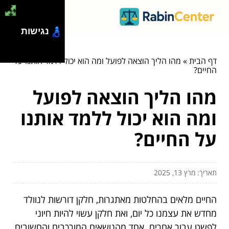
נגישות
דף הבית
»
מהו הליך הוצאה לפועל ומה הוא יכול ללמד אותנו על
החיים?
מהו הליך הוצאה לפועל
ומה הוא יכול ללמד אותנו
על החיים?
תאריך: מרץ 13, 2025
החיים מלאים בהחלטות מאתגרות, חלקן דורשות לנוולד
מחדש את עצמנו כל יום, ואת חלקן עשוי להיות חיוני
לפשט עבור אחרים. אחד מהנושאים המורכבים והחשובים