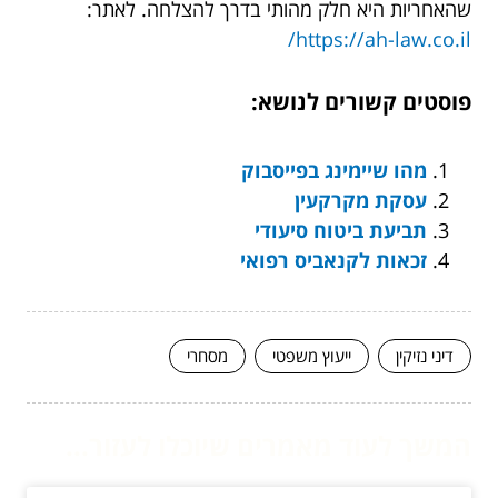
שהאחריות היא חלק מהותי בדרך להצלחה. לאתר:
https://ah-law.co.il/
פוסטים קשורים לנושא:
מהו שיימינג בפייסבוק
עסקת מקרקעין
תביעת ביטוח סיעודי
זכאות לקנאביס רפואי
דיני נזיקין
ייעוץ משפטי
מסחרי
המשך לעוד מאמרים שיוכלו לעזור...