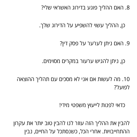
8. האם ההליך פוגע בדירוג האשראי שלי?
כן, ההליך עשוי להשפיע על הדירוג שלך.
9. האם ניתן לערער על פסק דין?
כן, ניתן להגיש ערעור במקרים מסוימים.
10. מה לעשות אם אני לא מסכים עם תהליך ההוצאה
לפועל?
כדאי לפנות לייעוץ משפטי מידי!
להבין את ההליך הזה עוזר לנו להבין טוב יותר את עקרון
ההתחייבויות. אחרי הכל, כשנסתכל על החיים, נבין