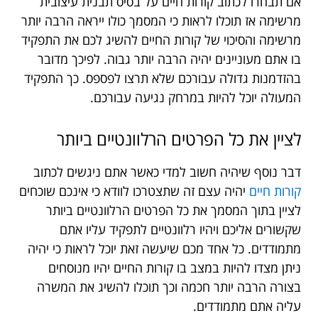
אם תבחרו לכתוב קורות חיים על בסיס תבנית עיצובית
מרשימה אז תוכלו לראות כי המסמך כולו ייראה הרבה יותר
מרשימה והסיכוי של קורות החיים להשיג לכם את התפקיד
בו אתם מעוניינים יהיה הרבה יותר גבוה. לפיכך מדובר
בהזדמנות גדולה עבורכם שלא תרצו לפספס. כך התפקיד
המעולה יוכל להיות במרחק נגיעה עבורכם.
לציין את כל הפרטים הרלוונטיים ביותר
דבר נוסף שיהיה חשוב למדי כאשר אתם ניגשים לכתוב
קורות חיים
יהיה עצם זה שתצטרכו לוודא כי אינכם שוכחים
לציין בתוך המסמך את כל הפרטים הרלוונטיים ביותר
שקשורים אליכם ויהיו רלוונטיים לתפקיד עליו אתם
מתמודדים. כל אחד מכם שיעשה זאת יוכל לראות כי יהיה
ניתן מצדו להיות במצב בו קורות החיים יהיו מנוסחים
בצורה הרבה יותר חכמה וכך תוכלו להשיג את המשרה
עליה אתם מתמודדים.