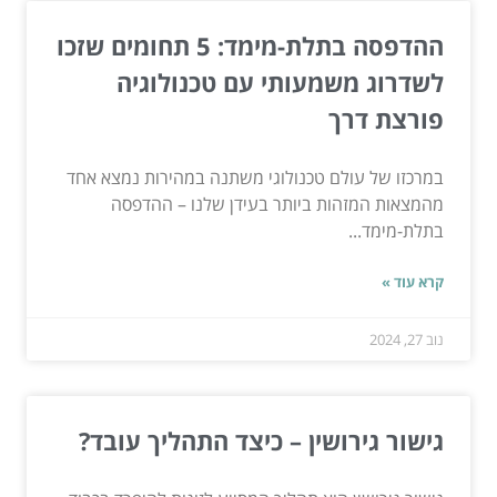
ההדפסה בתלת-מימד: 5 תחומים שזכו
לשדרוג משמעותי עם טכנולוגיה
פורצת דרך
במרכזו של עולם טכנולוגי משתנה במהירות נמצא אחד
מהמצאות המזהות ביותר בעידן שלנו – ההדפסה
בתלת-מימד...
קרא עוד »
נוב 27, 2024
גישור גירושין – כיצד התהליך עובד?