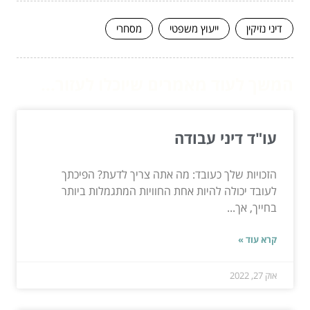
דיני נזיקין
ייעוץ משפטי
מסחרי
המשך לעוד מאמרים שיוכלו לעזור...
עו"ד דיני עבודה
הזכויות שלך כעובד: מה אתה צריך לדעת? הפיכתך
לעובד יכולה להיות אחת החוויות המתגמלות ביותר
בחייך, אך...
קרא עוד »
אוק 27, 2022