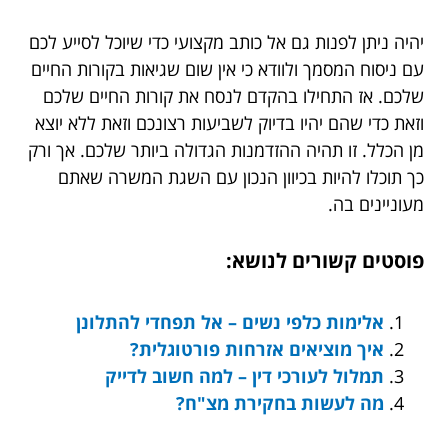
יהיה ניתן לפנות גם אל כותב מקצועי כדי שיוכל לסייע לכם
עם ניסוח המסמך ולוודא כי אין שום שגיאות בקורות החיים
שלכם. אז התחילו בהקדם לנסח את קורות החיים שלכם
וזאת כדי שהם יהיו בדיוק לשביעות רצונכם וזאת ללא יוצא
מן הכלל. זו תהיה ההזדמנות הגדולה ביותר שלכם. אך ורק
כך תוכלו להיות בכיוון הנכון עם השגת המשרה שאתם
מעוניינים בה.
פוסטים קשורים לנושא:
אלימות כלפי נשים – אל תפחדי להתלונן
איך מוציאים אזרחות פורטוגלית?
תמלול לעורכי דין – למה חשוב לדייק
מה לעשות בחקירת מצ"ח?