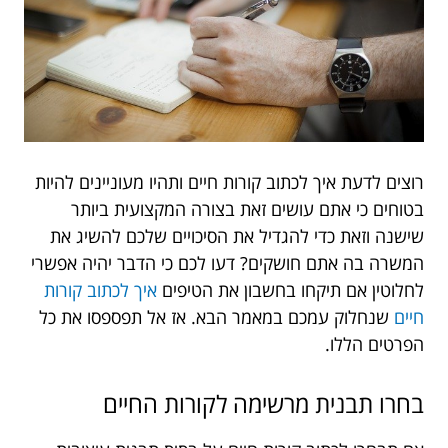
רוצים לדעת איך לכתוב קורות חיים ותהיו מעוניינים להיות
בטוחים כי אתם עושים זאת בצורה המקצועית ביותר
שישנה וזאת כדי להגדיל את הסיכויים שלכם להשיג את
המשרה בה אתם חושקים? דעו לכם כי הדבר יהיה אפשרי
לחלוטין אם תיקחו בחשבון את הטיפים
איך לכתוב קורות
חיים
שנחלוק עמכם במאמר הבא. אז אל תפספסו את כל
הפרטים הללו.
בחרו תבנית מרשימה לקורות החיים