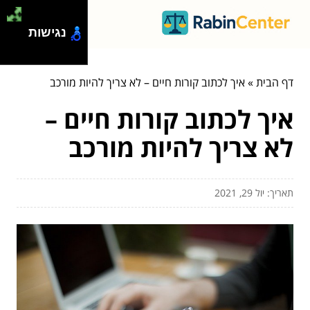
נגישות
דף הבית
»
איך לכתוב קורות חיים – לא צריך להיות מורכב
איך לכתוב קורות חיים –
לא צריך להיות מורכב
תאריך: יול 29, 2021