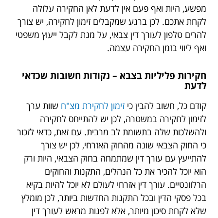
מפשע, היות ואף פעם אין לדעת לאן החקירה עלולה
לקחת אתכם. לכן ברגע שמקבלים זימון לחקירה, יש צורך
להרים טלפון לעורך דין צבאי, על מנת לקבל ייעוץ משפטי
ואף ליווי בזמן החקירה עצמה.
חקירות פליליות בצבא – נקודות חשובות שכדאי
לדעת
קודם כל, חשוב להבין כי
זימון לחקירת מצ"ח
שוות ערך
לזימון לחקירה במשטרה, לכן יש להתייחס לחקירה
ולהשלכות שלה בתשומת לב מרבית. עם זאת, כדאי לזכור
כי החוק הצבאי שונה מהחוק האזרחי, לכן יש צורך
להתייעץ עם עורך דין שמתמחה בחוק הצבאי, היות ורק
הוא יוכל להכיר את כל הנהלים, התקנות והחוקים
הרלוונטיים. עורך דין אזרחי לעולם לא יוכל להיות בקיא
בכל פסקי הדין ובכל התקנות החדשות ביותר, לכן מומלץ
שלא לקחת סיכון מיותר, אלא לפנות מראש לעורך דין