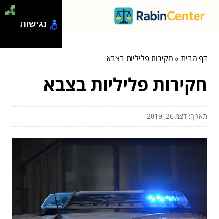
נגישות
דף הבית
»
חקירות פליליות בצבא
חקירות פליליות בצבא
תאריך: דצמ 26, 2019