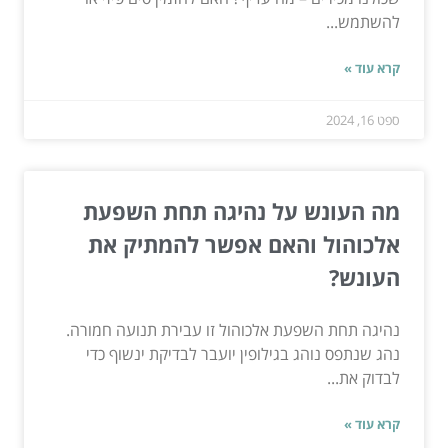
להשתמש...
קרא עוד »
ספט 16, 2024
מה העונש על נהיגה תחת השפעת
אלכוהול והאם אפשר להמתיק את
העונש?
נהיגה תחת השפעת אלכוהול זו עבירת תנועה חמורה.
נהג שנתפס נוהג בגילופין יועבר לבדיקת ינשוף כדי
לבדוק את...
קרא עוד »