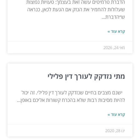
הדברת טרמיטים עשה זאת בעצמך: טעויות נפוצות
שעלולות להחמיר את הנזק אם הגעת לכאן, כנראה
ש״הדברת...
קרא עוד »
מאי 24, 2026
מתי נזדקק לעורך דין פלילי
ישנם מצבים בחיים שנזדקק לעורך דין פלילי. זה יכול
להיות מסיבות רבות שלא בהכרח קשורות אליכם באופן...
קרא עוד »
ינו 28, 2020