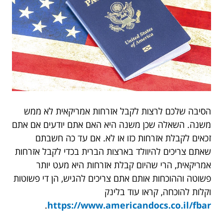
הסיבה שלכם לרצות לקבל אזרחות אמריקאית לא ממש
משנה. השאלה שכן משנה היא האם אתם יודעים אם אתם
זכאים לקבלת אזרחות כזו או לא. אם עד כה חשבתם
שאתם צריכים להיוולד בארצות הברית בכדי לקבל אזרחות
אמריקאית, הרי שהיום קבלת אזרחות היא מעט יותר
פשוטה וההוכחות אותם אתם צריכים להגיש, הן די פשוטות
וקלות להוכחה, קראו עוד בלינק
.
https://www.americandocs.co.il/fbar