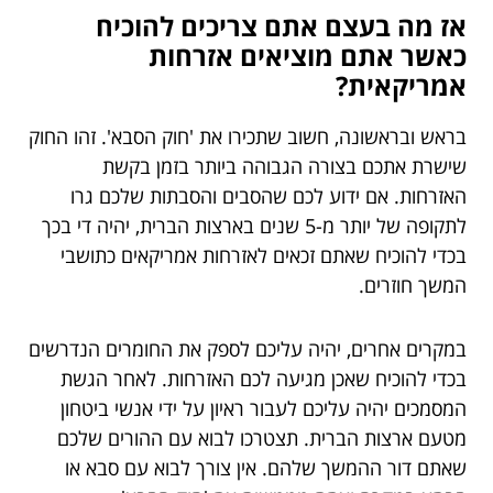
אז מה בעצם אתם צריכים להוכיח
כאשר אתם מוציאים אזרחות
אמריקאית?
בראש ובראשונה, חשוב שתכירו את 'חוק הסבא'. זהו החוק
שישרת אתכם בצורה הגבוהה ביותר בזמן בקשת
האזרחות. אם ידוע לכם שהסבים והסבתות שלכם גרו
לתקופה של יותר מ-5 שנים בארצות הברית, יהיה די בכך
בכדי להוכיח שאתם זכאים לאזרחות אמריקאים כתושבי
המשך חוזרים.
במקרים אחרים, יהיה עליכם לספק את החומרים הנדרשים
בכדי להוכיח שאכן מגיעה לכם האזרחות. לאחר הגשת
המסמכים יהיה עליכם לעבור ראיון על ידי אנשי ביטחון
מטעם ארצות הברית. תצטרכו לבוא עם ההורים שלכם
שאתם דור ההמשך שלהם. אין צורך לבוא עם סבא או