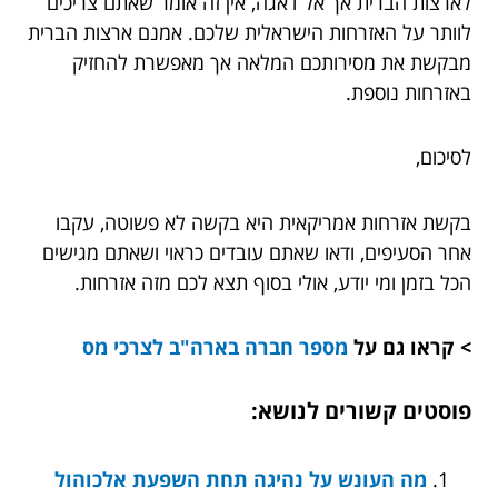
לארצות הברית אך אל דאגה, אין זה אומר שאתם צריכים
לוותר על האזרחות הישראלית שלכם. אמנם ארצות הברית
מבקשת את מסירותכם המלאה אך מאפשרת להחזיק
באזרחות נוספת.
לסיכום,
בקשת אזרחות אמריקאית היא בקשה לא פשוטה, עקבו
אחר הסעיפים, ודאו שאתם עובדים כראוי ושאתם מגישים
הכל בזמן ומי יודע, אולי בסוף תצא לכם מזה אזרחות.
> קראו גם על
מספר חברה בארה"ב לצרכי מס
פוסטים קשורים לנושא:
מה העונש על נהיגה תחת השפעת אלכוהול