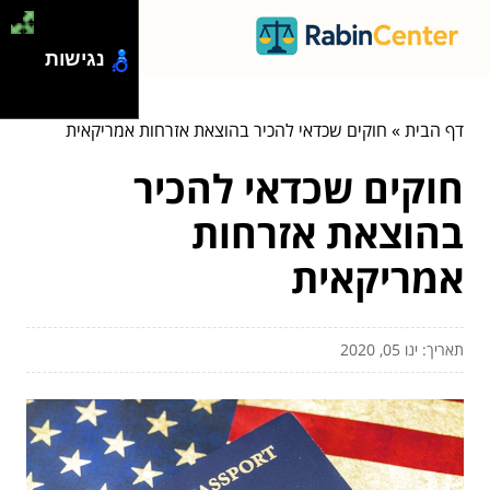
נגישות
דף הבית
»
חוקים שכדאי להכיר בהוצאת אזרחות אמריקאית
חוקים שכדאי להכיר
בהוצאת אזרחות
אמריקאית
תאריך: ינו 05, 2020