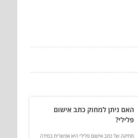
האם ניתן למחוק כתב אישום
פלילי?
מחיקה של כתב אישום פלילי היא אפשרית במידה