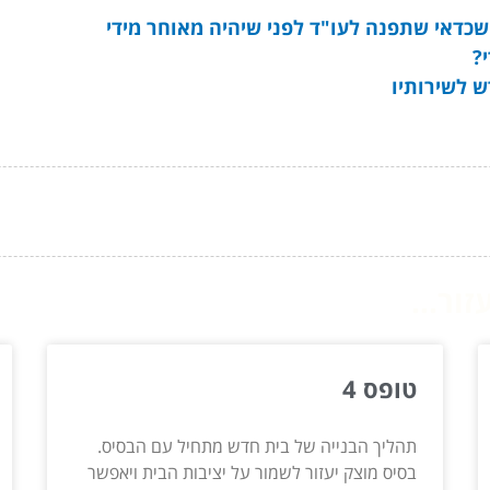
שכדאי שתפנה לעו"ד לפני שיהיה מאוחר מידי
?
ש לשירותיו
ור...
טופס 4
תהליך הבנייה של בית חדש מתחיל עם הבסיס.
בסיס מוצק יעזור לשמור על יציבות הבית ויאפשר