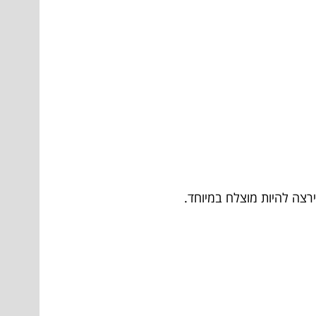
ירצה להיות מוצלח במיוחד.