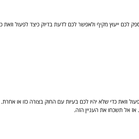
לספק לכם ייעוץ מקיף ולאפשר לכם לדעת בדיוק כיצד לפעול וזאת 
עול וזאת כדי שלא יהיו לכם בעיות עם החוק בצורה כזו או אחרת.
אז אל תשכחו את העניין הזה.