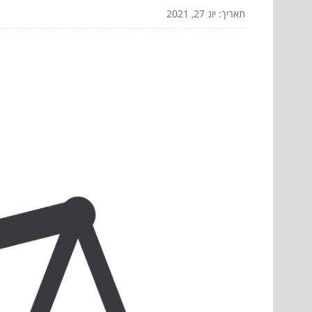
תאריך: יונ 27, 2021