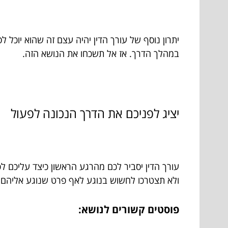
יתרון נוסף של עורך הדין יהיה עצם זה שהוא יוכל 
במהלך הדרך. אז אל תשכחו את הנושא הזה.
יציג לפניכם את הדרך הנכונה לפעול
עורך הדין יסביר לכם מהרגע הראשון כיצד עליכם לפ
ולא תצטרכו לחשוש בנוגע לאף פרט שנוגע אליהם. 
פוסטים קשורים לנושא: