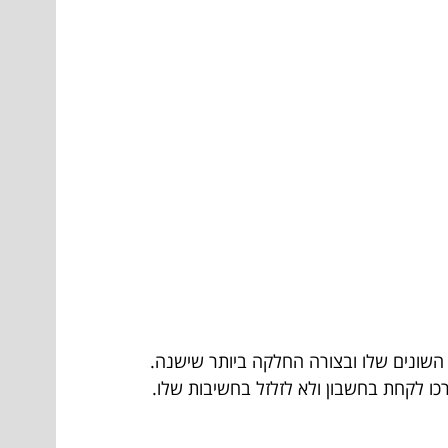
ם השונים שלו ובצורה החלקה ביותר שישנה.