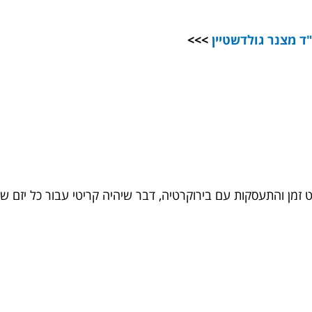
ד מצנר גולדשטיין
>>>
מעט זמן והתעסקות עם בירוקרטיה, דבר שיהיה קריטי עבור כל יזם ש