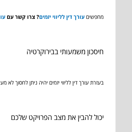
מחפשים
עורך דין לליווי יזמים
? צרו קשר עם
עו"
חיסכון משמעותי בבירוקרטיה
בעזרת עורך דין לליווי יזמים יהיה ניתן לחסוך לא 
יכול להבין את מצב הפרויקט שלכם