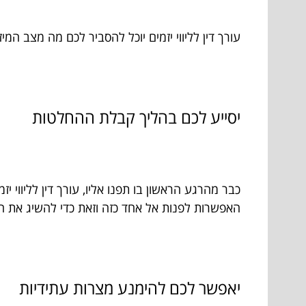
עורך דין לליווי יזמים יוכל להסביר לכם מה מצב ה
יסייע לכם בהליך קבלת ההחלטות
כבר מהרגע הראשון בו תפנו אליו, עורך דין לליווי 
האפשרות לפנות אל אחד כזה וזאת כדי להשיג את 
יאפשר לכם להימנע מצרות עתידיות