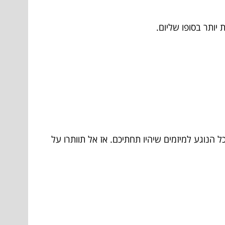
יותר בסופו שליום.
ל הנוגע למיזמים שיהיו תחתיכם. אז אל תוותרו על