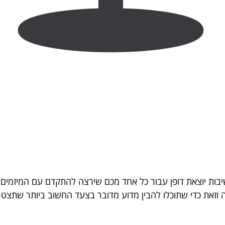
 חשיבות יוצאת דופן עבור כל אחד מכם שירצה להתקדם עם המיזמי