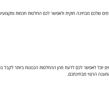
מיזמים שלכם מבחינה חוקית ולאפשר לכם החלטות חכמות ומקצועיות 
יזמים יוכל לאפשר לכם לדעת מהן ההחלטות הנכונות ביותר לקבל בכ
המענה הרצוי מבחינתכם.