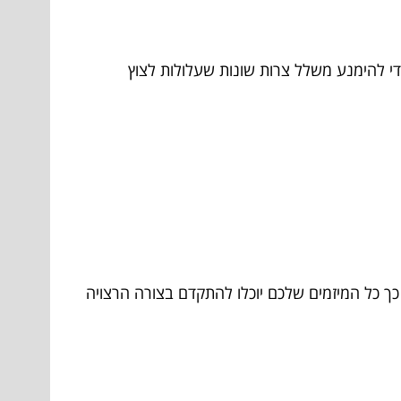
כדי להימנע משלל צרות שונות שעלולות לצוץ
 כך כל המיזמים שלכם יוכלו להתקדם בצורה הרצויה