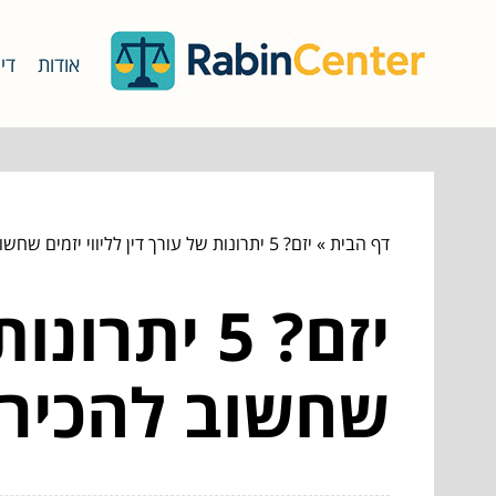
אודות
דינ
דף הבית
»
יזם? 5 יתרונות של עורך דין לליווי יזמים שחשוב להכיר
יזם? 5 יתר
שחשוב להכיר