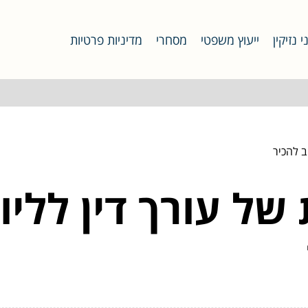
י נזיקין
ייעוץ משפטי
מסחרי
מדיניות פרטיות
ונות של עורך דין לליו