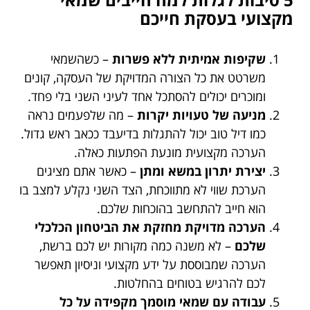
מקצועי בעסקת חייכם
שקיפות אמיתית ללא פשרות
– כשהשמאי
משרטט את כל הצורה המדויקת של העסקה, קונים
ומוכרים יכולים להסתכל אחד לעיני השני בלי פחד.
מניעה של טעויות יקרות
– מה שלפעמים נראה
כמו דיל טוב יכול להתגלות בדיעבד ככאב ראש גדול.
הערכה מקצועית מונעת הפתעות כאלה.
יצירת יתרון במשא ומתן
– כאשר אתם מציגים
הערכת שווי לא מתווכחת, הצד השני נקלע למצב בו
הוא חייב להתחשב בהוכחות שלכם.
הערכה מדויקת מחזקת את הביטחון הכלכלי
שלכם
– לא משנה כמה מקורות יש לכם ברשת,
הערכה שמבוססת על ידע מקצועי וניסיון תאפשר
לכם להרגיש בטוחים בהחלטות.
עבודה עם שמאי מוסמך מקפידה על כל