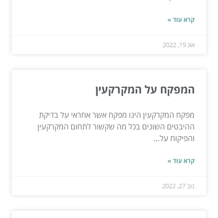
קרא עוד »
אוג 19, 2022
המפקח על המקרקעין
מפקח המקרקעין הינו מפקח אשר אחראי על בדיקת
ההיבטים השונים בכל מה שקשור לתחום המקרקעין
והפיקוח על...
קרא עוד »
נוב 27, 2022