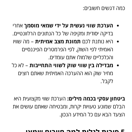
כמה דגשים חשובים:
הערכת שווי נעשית על ידי שמאי מוסמך
אחרי
בדיקה יסודית ומקיפה של כל הנתונים הרלוונטיים.
היא נותנת לכם
תמונת מצב אמיתית
– מה שוויו
האמיתי לפי השוק, לפי הפרמטרים הפיננסיים
והכלכליים שלמולו אתם עומדים.
מבדילה בין שווי שוק לשווי התחייבות
– לא כל
מחיר שוק הוא ההערכה האמיתית שאתם רוצים
לקבל.
ביטחון עסקי בכמה מילים:
הערכת שווי מקצועית היא
הבלם שמונע טעויות יקרות, ומבטיחה שאתם עושים את
הצעד הבא עם כל המידע הנכון.
5 סיבות לגלות למה חייבים שמאי