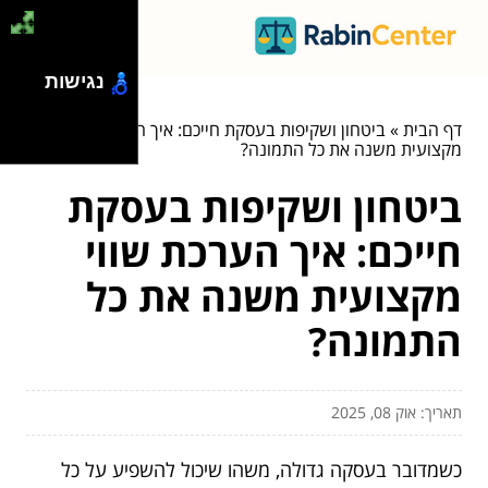
נגישות
דף הבית
»
ביטחון ושקיפות בעסקת חייכם: איך הערכת שווי
מקצועית משנה את כל התמונה?
ביטחון ושקיפות בעסקת
חייכם: איך הערכת שווי
מקצועית משנה את כל
התמונה?
תאריך: אוק 08, 2025
כשמדובר בעסקה גדולה, משהו שיכול להשפיע על כל