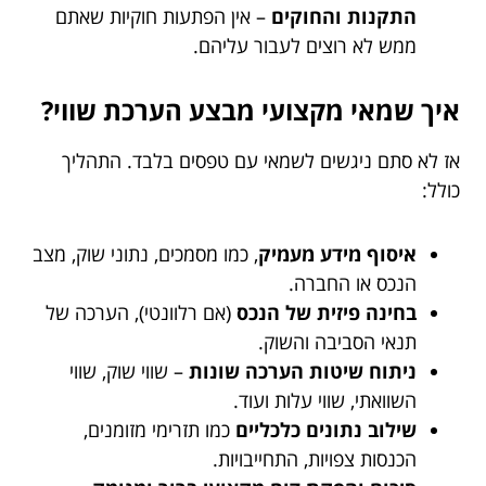
התקנות והחוקים
– אין הפתעות חוקיות שאתם
ממש לא רוצים לעבור עליהם.
איך שמאי מקצועי מבצע הערכת שווי?
אז לא סתם ניגשים לשמאי עם טפסים בלבד. התהליך
כולל:
איסוף מידע מעמיק
, כמו מסמכים, נתוני שוק, מצב
הנכס או החברה.
בחינה פיזית של הנכס
(אם רלוונטי), הערכה של
תנאי הסביבה והשוק.
ניתוח שיטות הערכה שונות
– שווי שוק, שווי
השוואתי, שווי עלות ועוד.
שילוב נתונים כלכליים
כמו תזרימי מזומנים,
הכנסות צפויות, התחייבויות.