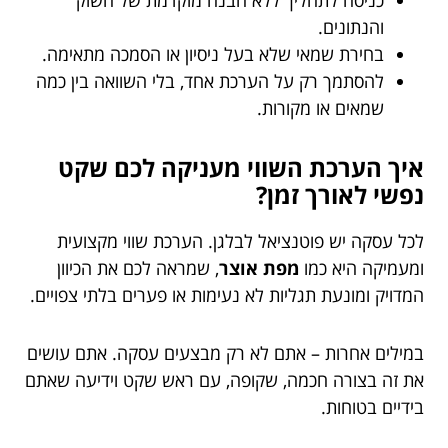
והנתונים.
בחירת שמאי שלא בעל ניסיון או הסמכה מתאימה.
להסתמך רק על הערכת אחד, בלי השוואה בין כמה
שמאים או מקורות.
איך הערכת השווי מעניקה לכם שקט
נפשי לאורך זמן?
לכל עסקה יש פוטנציאל לבלגן. הערכת שווי מקצועית
ומעמיקה היא כמו
מפת אוצר
, שמראה לכם את הכיוון
המדויק ומונעת תגליות לא נעימות או פערים בלתי צפויים.
במילים אחרות – אתם לא רק מבצעים עסקה. אתם עושים
את זה בצורה חכמה, שקופה, עם ראש שקט וידיעה שאתם
בידיים בטוחות.