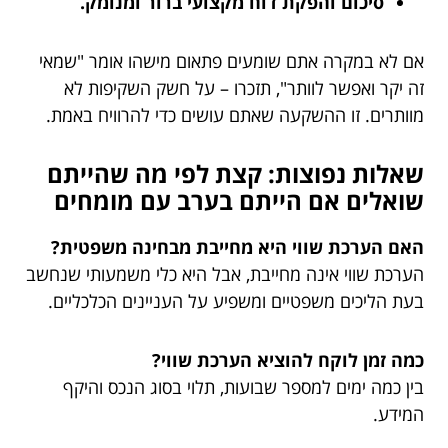
סיכום והפקת דוח מקצועי ברור ומנומק.
אם לא במקרה אתם שומעים פתאום מישהו אומר "שמאי
זה יקר ואפשר לוותר", תזכרו – על חשק השקיפות לא
מוותרים. זו ההשקעה שאתם עושים כדי להרוויח באמת.
שאלות נפוצות: קצת לפי מה שהייתם
שואלים אם הייתם בערב עם מומחים
האם הערכת שווי היא מחייבת מבחינה משפטית?
הערכת שווי אינה מחייבת, אבל היא כלי משמעותי שנחשב
בעת הליכים משפטיים ומשפיע על העניינים הכלכליים.
כמה זמן לוקח להוציא הערכת שווי?
בין כמה ימים למספר שבועות, תלוי בסוג הנכס והיקף
המידע.