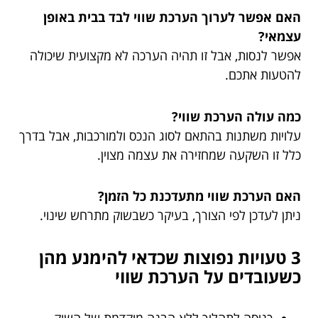
האם אפשר לערוך הערכת שווי לבד בבית באופן
עצמאי?
אפשר לנסות, אבל זו תהיה הערכה לא מקצועית שיכולה
להטעות אתכם.
כמה עולה הערכת שווי?
עלויות משתנות בהתאם לסוג הנכס ולמורכבות, אבל בדרך
כלל זו השקעה שמחזירה את עצמה מצוין.
האם הערכת שווי מתעדכנת כל הזמן?
ניתן לעדכן לפי הצורך, בעיקר כשבשוק מתרחש שינוי.
3 טעויות נפוצות שכדאי להימנע מהן
כשעובדים על הערכת שווי
כניסה לתהליך ללא הבנה מוקדמת של השוק