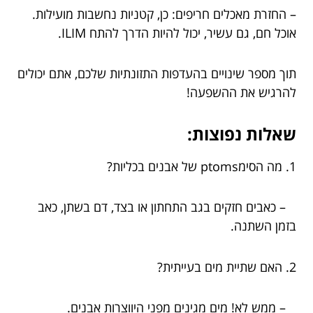
– החזרת מאכלים חריפים: כן, קטניות נחשבות מועילות.
אוכל חם, גם עשיר, יכול להיות הדרך להתח ILIM.
תוך מספר שינויים בהעדפות התזונתיות שלכם, אתם יכולים
להרגיש את ההשפעה!
שאלות נפוצות:
1. מה הסימptoms של אבנים בכליות?
– כאבים חזקים בגב התחתון או בצד, דם בשתן, כאב
בזמן השתנה.
2. האם שתיית מים בעייתית?
– ממש לא! מים מגינים מפני היווצרות אבנים.