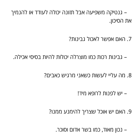
– גנטיקה משפיעה אבל תזונה יכולה לעודד או להנמיך
את הסיכון.
7. האם אפשר לאכול גבינות?
– גבינות רכות כמו מוצרלה יכולות להיות בסיסי אכילה.
8. מה עליי לעשות כשאני מרגיש כאבים?
– יש לפנות לרופא מיד!
9. האם יש אוכל שצריך להימנע ממנו?
– נכון מאוד, כמו בשר אדום וסוכר.