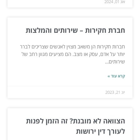
אוג 01, 2024
חברת חקירות – שירותים והמלצות
חברות חקירות הן משאב מצוין לאנשים שצריכים לברר
יותר על אדם, עסק או מצב. הם מציעים מגוון רחב של
שירותים...
קרא עוד »
יונ 21, 2023
הצוואה לא מובנת? זה הזמן לפנות
לעורך דין ירושות