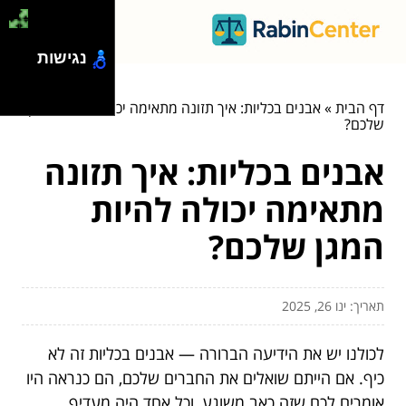
נגישות
דף הבית
»
אבנים בכליות: איך תזונה מתאימה יכולה להיות המגן
שלכם?
אבנים בכליות: איך תזונה
מתאימה יכולה להיות
המגן שלכם?
תאריך: ינו 26, 2025
לכולנו יש את הידיעה הברורה — אבנים בכליות זה לא
כיף. אם הייתם שואלים את החברים שלכם, הם כנראה היו
אומרים לכם שזה כאב משוגע, וכל אחד היה מעדיף