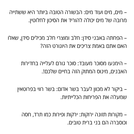
– מים, מים ועוד מים: הבשורה הטובה ביותר היא ששתייה
מרובה של מים יכולה להוריד את הסיכון לחלוטין.
– הפחתה באבני סידן: חלב ומוצרי חלב מכילים סידן, שאלו
האם אתם באמת צריכים את היוגורט הזה?
– הימנעו מסוכר מעובד: סוכר גורם לעלייה בחדירות
האבנים, מינוס המתוק הזה בחיים שלכם!.
– ביקור לא מכוון לעבר בשר אדום: בשר רווי בפרוטאין
שמעלה את הפריחות הכלייתיות.
– מקורות תזונה ירוקות: ירקות ופירות כמו תרד, חסה
וכוסברה הם בני ברית טובים.