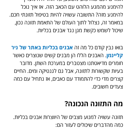
להימנע מהמגע הלוהט עם הכאב הזה. אז איך נוכל
להימנע מזה? התשובה עשויה להיות בטיפול תזונתי חכם.
במאמר זה, נצלול לתוך העולם של התאמת תזונה נכון,
שיכול לשמש כקשת מגן נגד אבנים בכליות.
בואו נבין קודם כל מה זה
אבנים בכליות באתר של ניר
קליינמן
. האבנים הללו הן מבנים קשים שנוצרים כאשר
חומרים מדיאטתנו מצטברים במערכת השתן. מדובר
בעיות שקשורות לתזונה, אבל גם לגנטיקה ומים. החיים
קצרים מדי כדי להתמודד עם כאבים, אז נתחיל עם כמה
צעדים חשובים.
מה התזונה הנכונה?
תזונה עשויה למנוע מצבים של היווצרות אבנים בכליות.
כמה מהדברים שיכולים לעזור הם: