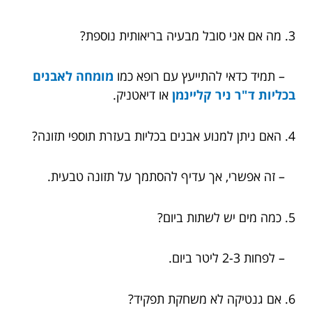
3. מה אם אני סובל מבעיה בריאותית נוספת?
– תמיד כדאי להתייעץ עם רופא כמו
מומחה לאבנים
בכליות ד"ר ניר קליינמן
או דיאטניק.
4. האם ניתן למנוע אבנים בכליות בעזרת תוספי תזונה?
– זה אפשרי, אך עדיף להסתמך על תזונה טבעית.
5. כמה מים יש לשתות ביום?
– לפחות 2-3 ליטר ביום.
6. אם גנטיקה לא משחקת תפקיד?