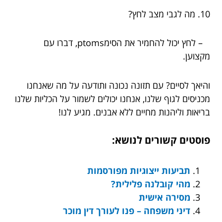
10. מה לגבי מצב לחץ?
– לחץ יכול להחמיר את הסימptoms, דברו עם
מקצוען.
והיאך לסיים? עם תזונה נכונה ותודעה על מה שאנחנו
מכניסים לגוף שלנו, אנחנו יכולים לשמור על הכליות שלנו
בריאות וליהנות מחיים ללא אבנים. מגיע לנו!
פוסטים קשורים לנושא:
תביעות ייצוגיות מפורסמות
מהי קובלנה פלילית?
מסירה אישית
דיני משפחה – פנו לעורך דין מוכר