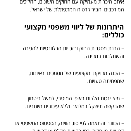
איתם היכרות מעמיקה עם החוקים השונים, ההליכים
המורכבים והבירוקרטיה המתפתלת של ישראל.
היתרונות של ליווי משפטי מקצועי
כוללים:
– הבנת מסגרות החוק והזכויות הרלוונטיות להגירה
והשתלבות במדינה.
– הכנה מדויקת ומקצועית של מסמכים וראיונות,
שמפחיתה טעויות.
– מיצוי זכות הלקוח באופן המיטבי, למשל ביטחון
שהבקשה תישקל במלואה וללא עיכובים מיותרים.
– הכוונה והתאמה לפי סוג הוויזה, הסטטוס המשפטי או