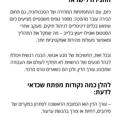
כיום, עם ההתפתחות המהירה של הטכנולוגיה, גם תחום
הגירה עובר מהפכה: מספר גופים משפטיים מציעים כיום
שימוש בכלים דיגיטליים לניהול תיקים, מעקב אחרי
הסטטוס ואפילו ייעוץ בלייב – מה שמקל את התהליך
ומאפשר פעולות מהירות ואפקטיביות יותר.
ובכל זאת, החשיבות של מגע אנושי, הבנה רגשית ויכולת
לנהל מגעים מול הרשויות לא תחלף לעולם את העבודה
שמבצע עורך הדין, ולכן הם נשארים גורם מרכזי.
להלן כמה נקודות מפתח שכדאי
לדעת:
– עורך הדין הוא הכתובת הראשונה לפתרון במקרים של
סירובים, דחיות או צורך בהגשת ערעור.