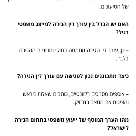
של הטיעונים.
האם יש הבדל בין עורך דין הגירה למייצג משפטי
רגיל?
– כן, עורך דין הגירה מתמחה בחוקי ומדיניות ההגירה
בלבד.
כיצד מתכוננים נכון לפגישה עם עורך דין הגירה?
– אוספים מסמכים רלוונטיים, כותבים שאלות מראש
ומציגים את המצב במדויק.
מהו הערך המוסף של ייעוץ משפטי בתחום הגירה
לישראל?