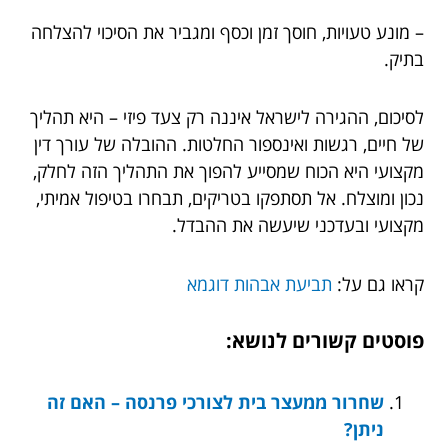
– מונע טעויות, חוסך זמן וכסף ומגביר את הסיכוי להצלחה
בתיק.
לסיכום, ההגירה לישראל איננה רק צעד פיזי – היא תהליך
של חיים, רגשות ואינספור החלטות. ההובלה של עורך דין
מקצועי היא הכוח שמסייע להפוך את התהליך הזה לחלק,
נכון ומוצלח. אל תסתפקו בטריקים, תבחרו בטיפול אמיתי,
מקצועי ובעדכני שיעשה את ההבדל.
קראו גם על:
תביעת אבהות דוגמא
פוסטים קשורים לנושא:
שחרור ממעצר בית לצורכי פרנסה – האם זה
ניתן?