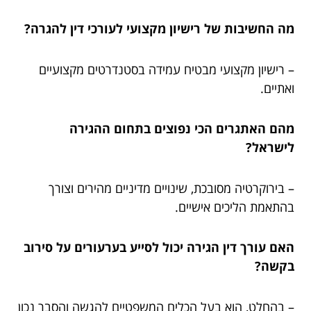
מה החשיבות של רישיון מקצועי לעורכי דין להגרה?
– רישיון מקצועי מבטיח עמידה בסטנדרטים מקצועיים
ואתיים.
מהם האתגרים הכי נפוצים בתחום ההגירה
לישראל?
– בירוקרטיה מסובכת, שינויים מדיניים מהירים וצורך
בהתאמת הליכים אישיים.
האם עורך דין הגירה יכול לסייע בערעורים על סירוב
בקשה?
– בהחלט, הוא בעל הכלים המשפטיים להגשה והסבר נכון