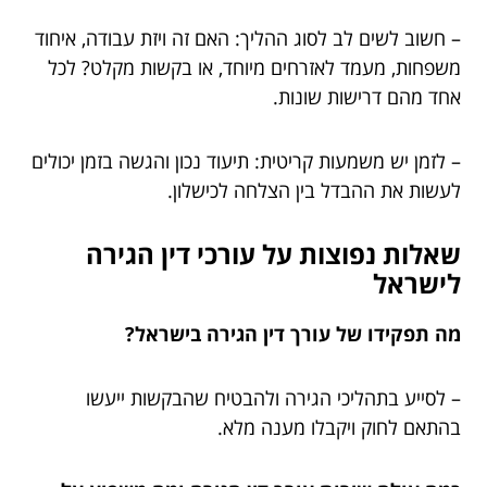
– חשוב לשים לב לסוג ההליך: האם זה ויזת עבודה, איחוד
משפחות, מעמד לאזרחים מיוחד, או בקשות מקלט? לכל
אחד מהם דרישות שונות.
– לזמן יש משמעות קריטית: תיעוד נכון והגשה בזמן יכולים
לעשות את ההבדל בין הצלחה לכישלון.
שאלות נפוצות על עורכי דין הגירה
לישראל
מה תפקידו של עורך דין הגירה בישראל?
– לסייע בתהליכי הגירה ולהבטיח שהבקשות ייעשו
בהתאם לחוק ויקבלו מענה מלא.