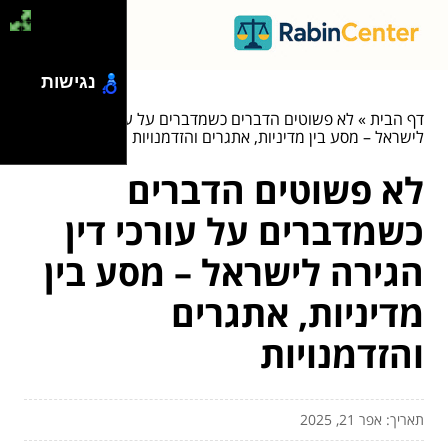
נגישות
דף הבית
»
לא פשוטים הדברים כשמדברים על עורכי דין הגירה
לישראל – מסע בין מדיניות, אתגרים והזדמנויות
לא פשוטים הדברים
כשמדברים על עורכי דין
הגירה לישראל – מסע בין
מדיניות, אתגרים
והזדמנויות
תאריך: אפר 21, 2025