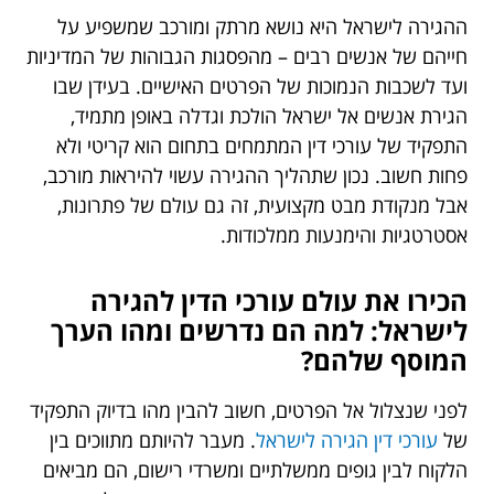
ההגירה לישראל היא נושא מרתק ומורכב שמשפיע על
חייהם של אנשים רבים – מהפסגות הגבוהות של המדיניות
ועד לשכבות הנמוכות של הפרטים האישיים. בעידן שבו
הגירת אנשים אל ישראל הולכת וגדלה באופן מתמיד,
התפקיד של עורכי דין המתמחים בתחום הוא קריטי ולא
פחות חשוב. נכון שתהליך ההגירה עשוי להיראות מורכב,
אבל מנקודת מבט מקצועית, זה גם עולם של פתרונות,
אסטרטגיות והימנעות ממלכודות.
הכירו את עולם עורכי הדין להגירה
לישראל: למה הם נדרשים ומהו הערך
המוסף שלהם?
לפני שנצלול אל הפרטים, חשוב להבין מהו בדיוק התפקיד
של
עורכי דין הגירה לישראל
. מעבר להיותם מתווכים בין
הלקוח לבין גופים ממשלתיים ומשרדי רישום, הם מביאים