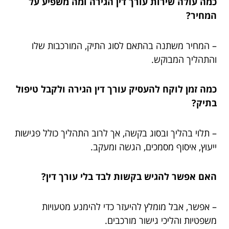
כמה עולה שירות עורך דין הגירה ומה משפיע על
המחיר?
– המחיר משתנה בהתאם לסוג התיק, המורכבות שלו
והתהליך המבוקש.
כמה זמן לוקח להעסיק עורך דין הגירה ולקבל טיפול
בתיק?
– תלוי בהליך ובסוג בקשה, אך לרוב התהליך כולל פגישות
ייעוץ, איסוף מסמכים, הגשה ומעקב.
האם אפשר להגיש בקשות לבד בלי עורך דין?
– אפשר, אבל מומלץ להיעזר כדי להימנע מטעויות
משפטיות והליכי גישור מורכבים.