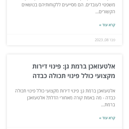
משפטי לעובדים. הם מסייעים ללקוחותיהם בנושאים
הקשורים...
קרא עוד »
פבר 08, 2023
אלטעזאכן ברמת גן: פינוי דירות
מקצועי כולל פינוי תכולה כבדה
אלטעזאכן ברמת גן: פינוי דירות מקצועי כולל פינוי תכולה
כבדה - מה באמת קורה מאחורי הדלת? אלטעזאכן
ברמת...
קרא עוד »