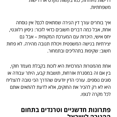
דרישות מיוחדות, כמו בקשות מקלט או דרישות
משפחתיות.
איך בוחרים עורך דין הגירה שמתאים לכם? אין נוסחה
אחת, אבל כמה דברים חשובים כדאי לזכור: ניסיון רלוונטי,
יחס אישי, היכרות עם המערכת המקומית – אבל גם
יצירתיות בגישה המשפטית ויכולת תגובה מהירה. לא פחות
חשוב: שקיפות בתהליכים ובתמחור.
אחת מהמטרות המרכזיות היא לזכות בקבלת מעמד חוקי,
בין אם זה במסגרת אזרחות, תושבות קבע, היתר עבודה או
סוגים נוספים. עורכי הדין יודעים שהדרך הכי טובה להצליח
היא לא רק להכיר את החוקים, אלא לדעת להתאים אותם
לכל מקרה לגופו.
פתרונות חדשניים וטרנדים בתחום
ההגירה לישראל