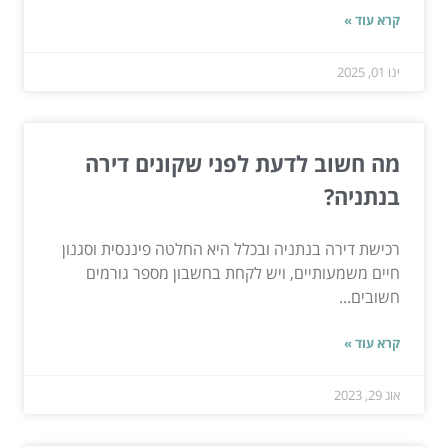
קרא עוד »
ינו 01, 2025
מה חשוב לדעת לפני שקונים דירה
בנתניה?
רכישת דירה בנתניה ובכלל היא החלטה פיננסית וסגנון
חיים משמעותיים, ויש לקחת בחשבון מספר גורמים
חשובים...
קרא עוד »
אוג 29, 2023