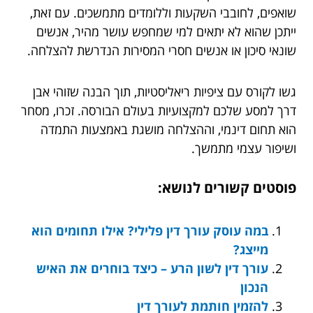
שואפים, לחובבי השקעות וללומדים מתמשכים. עם זאת,
ייתכן שהוא לא יתאים למי שמחפש עושר מהיר, אנשים
שונאי סיכון או אנשים חסרי המסירות הנדרשת להצלחה.
גשו לקורס עם ציפיות ריאליסטיות, תוך הבנה שזוהי אבן
דרך למסע שלכם למקצועיות בעולם הבורסה. זכרו, מסחר
הוא תחום דינמי, וההצלחה מושגת באמצעות התמדה
ושיפור עצמי מתמשך.
פוסטים קשורים לנושא:
במה עוסק עורך דין פלילי? אילו תחומים הוא
מייצג?
עורך דין לשון הרע – כיצד בוחרים את האיש
הנכון
להזמין חותמת לעורך דין