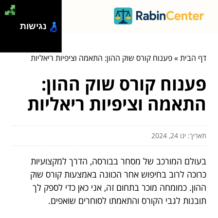
נגישות
דף הבית
»
פענוח קורס שוק ההון: התאמה וציפיות ריאליות
פענוח קורס שוק ההון:
התאמה וציפיות ריאליות
תאריך: ינו 24, 2024
בעולם המורכב של מסחר בבורסה, הדרך למקצועיות
כרוכה לרוב בחיפוש אחר הכוונה באמצעות קורס שוק
ההון. כמומחה מוכר בתחום זה, אני כאן כדי לספק לך
תובנות לגבי הקורס והתאמתו לסוחרים שואפים.