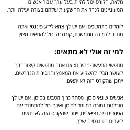
מלאה, הקורס יכול להיות בעל ערך עבור אנשים
המעוניינים לנהל את ההשקעות שלהם בצורה יעילה יותר.
לומדים מתמשכים: אם יש לך צמא לידע פיננסי ואתה
מחויב ללמידה מתמשכת, קורס זה יכול להתאים מצוין.
למי זה אולי לא מתאים:
מחפשי התעשר-מהירים: אם אתם מחפשים קיצור דרך
לעושר מבלי להשקיע את המאמץ והמסירות הנדרשים,
ייתכן שהקורס הזה לא יתאים.
אנשים שונאי סיכון: מסחר כרוך מטבעו בסיכון. אם יש לך
סובלנות נמוכה במיוחד לסיכון ואינך יכול להתמודד עם
הפסדים פוטנציאליים, ייתכן שהקורס הזה לא יתאים
ליעדים הפיננסיים שלך.