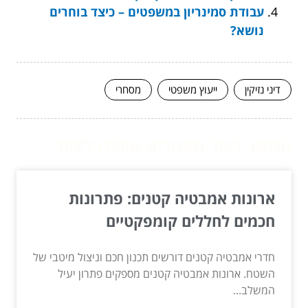
עבודת סמינריון במשפטים – כיצד בוחרים
נושא?
דיני נזיקין
ייעוץ משפטי
מסחרי
המשך לעוד מאמרים שיוכלו לעזור...
ארונות אמבטיה קטנים: פתרונות
חכמים לחללים קומפקטיים
חדרי אמבטיה קטנים דורשים תכנון חכם וניצול מיטבי של
השטח. ארונות אמבטיה קטנים מספקים פתרון יעיל
המשלב...