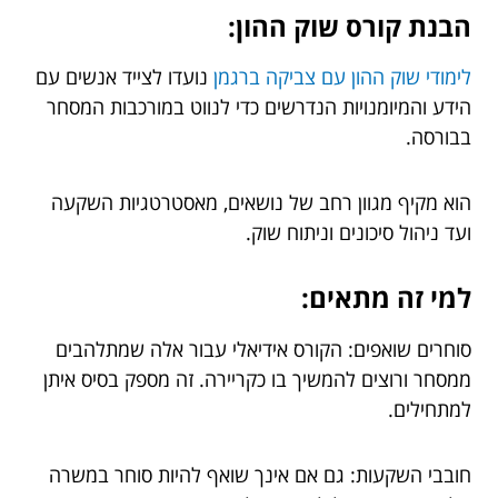
הבנת קורס שוק ההון:
לימודי שוק ההון עם צביקה ברגמן
נועדו לצייד אנשים עם
הידע והמיומנויות הנדרשים כדי לנווט במורכבות המסחר
בבורסה.
הוא מקיף מגוון רחב של נושאים, מאסטרטגיות השקעה
ועד ניהול סיכונים וניתוח שוק.
למי זה מתאים:
סוחרים שואפים: הקורס אידיאלי עבור אלה שמתלהבים
ממסחר ורוצים להמשיך בו כקריירה. זה מספק בסיס איתן
למתחילים.
חובבי השקעות: גם אם אינך שואף להיות סוחר במשרה