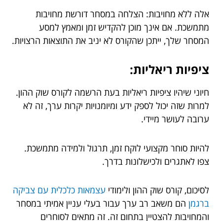
אלה ללא מחויבות: הצלחה במסחר דורשת מחויבות
מתמשכת. אם אינך מוכן להקדיש זמן ומאמץ למסע
המסחר שלך, ייתכן שהקורס לא יניב את התוצאות הרצויות.
ציפיות ריאליות:
חיוני שיהיו ציפיות ריאליות בעת הרשמה לקורס שוק ההון.
למרות שזה יכול לספק ידע ומיומנויות יקרות ערך, זה לא
ערובה לעושר מיידי.
להיות סוחר מקצועי לוקח זמן, תרגול ולמידה מתמשכת.
צפו לאתגרים ולכישלונות בדרך.
לסיכום, קורס שוק ההון ולימודי
עצמאות כלכלית עם צביקה
ברגמן
הם משאב רב ערך עבור בעלי עניין אמיתי במסחר
והמחויבות להצטיין בתחום זה. זה מתאים לסוחרים