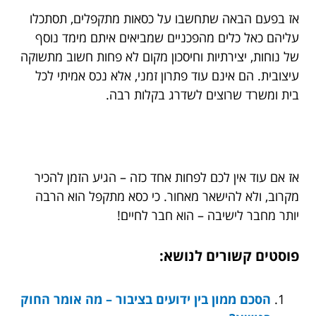
אז בפעם הבאה שתחשבו על כסאות מתקפלים, תסתכלו
עליהם כאל כלים מהפכניים שמביאים איתם מימד נוסף
של נוחות, יצירתיות וחיסכון מקום לא פחות חשוב מתשוקה
עיצובית. הם אינם עוד פתרון זמני, אלא נכס אמיתי לכל
בית ומשרד שרוצים לשדרג בקלות רבה.
אז אם עוד אין לכם לפחות אחד כזה – הגיע הזמן להכיר
מקרוב, ולא להישאר מאחור. כי כסא מתקפל הוא הרבה
יותר מחבר לישיבה – הוא חבר לחיים!
פוסטים קשורים לנושא:
הסכם ממון בין ידועים בציבור – מה אומר החוק