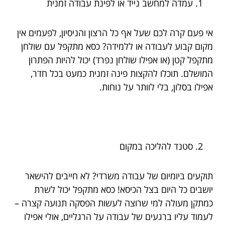
עמדה למחשב נייד או לפינת עבודה זמנית
אי פעם קרה לכם שעל אף כל הרצון והניסיון, לפעמים אין
מקום קבוע לעבודה או ללמידה? כסא מתקפל עם שולחן
מתקפל קטן (או אפילו שולחן נפרד) יכול להיות הפתרון
המושלם. תוכלו להקצות פינה זמנית כמעט בכל חדר,
אפילו בסלון, בלי לוותר על נוחות.
סטנד להליכה במקום
תוקעים ביומיום של עבודה משרדי? לא חייבים להישאר
יושבים כל היום בצל הכיסא! כסא מתקפל יכול לשרת
כמתקן מעולה למי שרוצה לעשות הפסקה תנועה קצרה –
לעמוד עליו ברגעים של עבודה על הרגליים, אולי אפילו