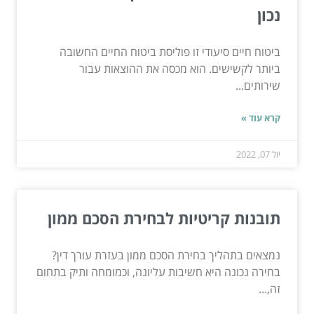
נכון
ביטוח חיים סיעודי זו פוליסת ביטוח החיים החשובה
ביותר לקשישים. הוא מכסה את ההוצאות עבור
שירותים...
קרא עוד »
יול 07, 2022
תובנות קריטיות לבחירת הסכם ממון
נמצאים בתהליך בחירת הסכם ממון בעזרת עורך דין?
בחירה נכונה היא חשיבות עליונה, וכמומחה ותיק בתחום
זה,...