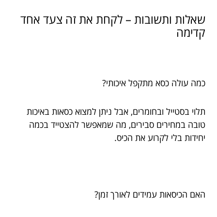
שאלות ותשובות – לקחת את זה צעד אחד
קדימה
כמה עולה כסא מתקפל איכותי?
תלוי בסטייל ובחומרים, אבל ניתן למצוא כסאות באיכות
טובה במחירים סבירים, מה שמאפשר להצטייד בכמה
יחידות בלי לקרוע את הכיס.
האם הכיסאות עמידים לאורך זמן?