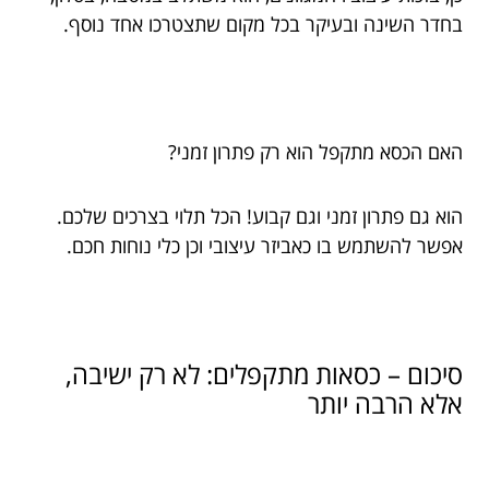
בחדר השינה ובעיקר בכל מקום שתצטרכו אחד נוסף.
האם הכסא מתקפל הוא רק פתרון זמני?
הוא גם פתרון זמני וגם קבוע! הכל תלוי בצרכים שלכם.
אפשר להשתמש בו כאביזר עיצובי וכן כלי נוחות חכם.
סיכום – כסאות מתקפלים: לא רק ישיבה,
אלא הרבה יותר