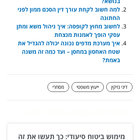
בנושא?
למה חשוב לקחת עורך דין הסכם ממון לפני
החתונה
לחשוב מחוץ לקופסה: איך ניהול משא ומתן
עסקי הופך לאמנות מנצחת
איך מערכת מדפים נכונה יכולה להגדיל את
שטח האחסון במחסן – ועד כמה זה משנה
באמת?
דיני נזיקין
ייעוץ משפטי
מסחרי
המשך לעוד מאמרים שיוכלו לעזור...
מימוש ביטוח סיעודי: כך תעשו את זה