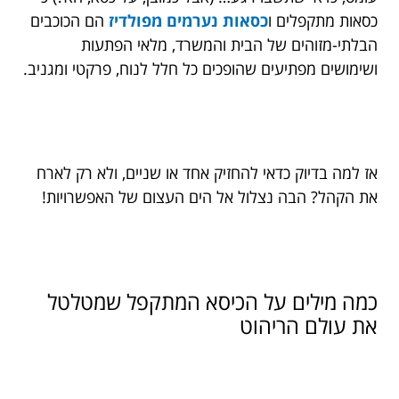
כסאות מתקפלים ו
כסאות נערמים מפולדיז
הם הכוכבים
הבלתי-מזוהים של הבית והמשרד, מלאי הפתעות
ושימושים מפתיעים שהופכים כל חלל לנוח, פרקטי ומגניב.
אז למה בדיוק כדאי להחזיק אחד או שניים, ולא רק לארח
את הקהל? הבה נצלול אל הים העצום של האפשרויות!
כמה מילים על הכיסא המתקפל שמטלטל
את עולם הריהוט