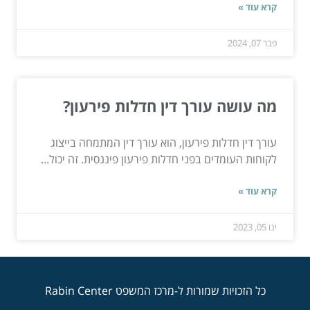
קרא עוד »
פבר 07, 2024
מה עושה עורך דין חדלות פירעון?
עורך דין חדלות פירעון, הוא עורך דין המתמחה בייצוג
לקוחות העומדים בפני חדלות פירעון פיננסית. זה יכול...
קרא עוד »
ינו 05, 2023
כל הזכויות שמורות ל-מרכז המשפט Rabin Center