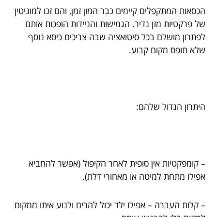
הכסאות המתקפלים קיימים כבר המון זמן, והם זכו למוניטין
של פרקטיות מזן נדיר. הגמישות והניידות הופכות אותם
לפתרון מושלם בכל סיטואציה שבה צריכים כיסא נוסף
שלא תופס מקום קבוע.
היתרון הגדול שלהם:
– קומפקטיות אין סופית לאחר הקיפול (אפשר להחביא
אפילו מתחת למיטה או מאחורי דלת).
– קלות העברה – אפילו ילד יכול להרים ולנוע איתו ממקום