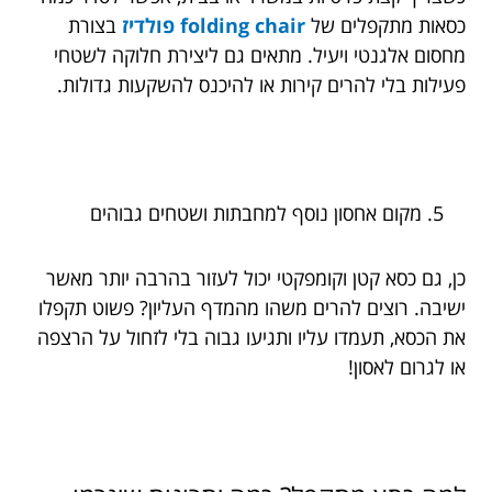
כסאות מתקפלים של
folding chair פולדיז
בצורת
מחסום אלגנטי ויעיל. מתאים גם ליצירת חלוקה לשטחי
פעילות בלי להרים קירות או להיכנס להשקעות גדולות.
מקום אחסון נוסף למחבתות ושטחים גבוהים
כן, גם כסא קטן וקומפקטי יכול לעזור בהרבה יותר מאשר
ישיבה. רוצים להרים משהו מהמדף העליון? פשוט תקפלו
את הכסא, תעמדו עליו ותגיעו גבוה בלי לזחול על הרצפה
או לגרום לאסון!