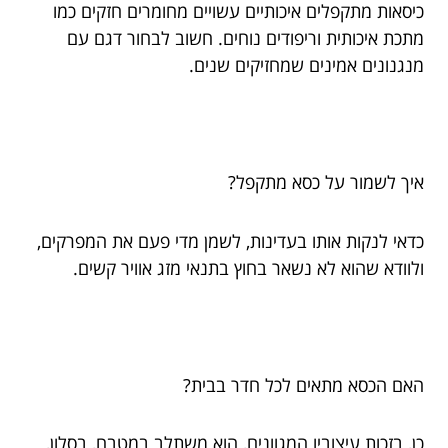
כיסאות מתקפלים איכותיים עשויים מחומרים חזקים כמו
מתכת איכותית וריפודים נוחים. חשוב לבחור דגם עם
מנגנונים אמינים שמחזיקים שנים.
איך לשמור על כסא מתקפל?
כדאי לנקות אותו בעדינות, לשמן מדי פעם את המפרקים,
ולוודא שהוא לא נשאר בחוץ בתנאי מזג אוויר קשים.
האם הכסא מתאים לכל חדר בבית?
כן, בזכות עיצוביו המגוונים, הוא משתלב במטבח, בסלון,