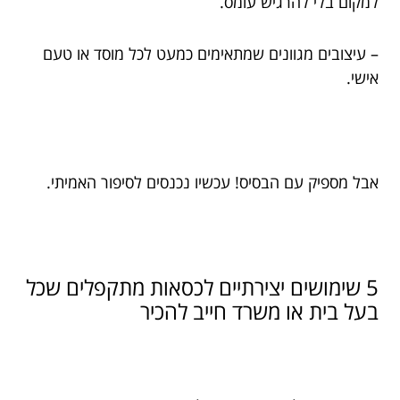
למקום בלי להרגיש עומס.
– עיצובים מגוונים שמתאימים כמעט לכל מוסד או טעם
אישי.
אבל מספיק עם הבסיס! עכשיו נכנסים לסיפור האמיתי.
5 שימושים יצירתיים לכסאות מתקפלים שכל
בעל בית או משרד חייב להכיר