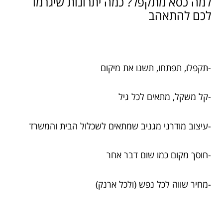
למה כסא מתקפל? כמה יתרונות שיגרמו
לכם להתאהב
-תקפלו, תפתחו, תשנו את מיקום
-קל משקל, מתאים לכל גיל
-עיצוב מודרני מגניב שמתאים לשכלול הבית והמשרד
-חוסך מקום כמו שום דבר אחר
-מחיר שווה לכל נפש (ולכל ארנק)