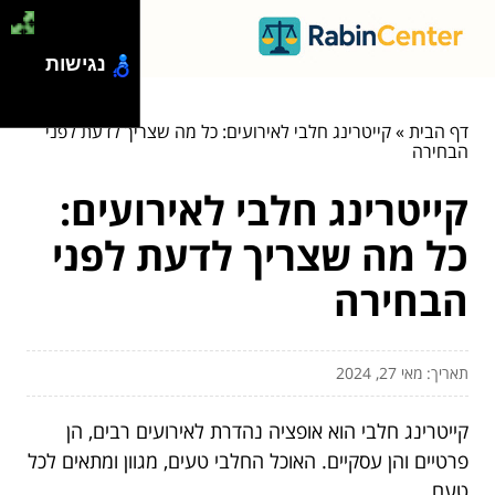
נגישות
דף הבית
»
קייטרינג חלבי לאירועים: כל מה שצריך לדעת לפני
הבחירה
קייטרינג חלבי לאירועים:
כל מה שצריך לדעת לפני
הבחירה
תאריך: מאי 27, 2024
קייטרינג חלבי הוא אופציה נהדרת לאירועים רבים, הן
פרטיים והן עסקיים. האוכל החלבי טעים, מגוון ומתאים לכל
טעם.