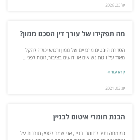
יול 23, 2026
מה תפקידו של עורך דין הסכם ממון?
הסדרת היבטים מרכזיים של ממון ורכוש יכולה להקל
מאוד על זוגות נשואים או ידועים בציבור, זוגות לפני...
קרא עוד »
יונ 03, 2021
הבנת חומרי איטום לבניין
כמומחה ותיק לחומרי בניין, אני שמח לספק תובנות על