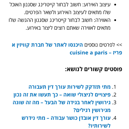
עיצוב האירוע: חשוב לבחור קייטרינג שסגנון האוכל
שלו מתאים לעיצוב האירוע ולשאר הפרטים.
האווירה: חשוב לבחור קייטרינג שסגנון ההגשה שלו
מתאים לאווירה שאתם רוצים ליצור באירוע.
>> לפרטים נוספים
היכנסו לאתר של חברת קוויזין א
פריז – cuisine a paris
פוסטים קשורים לנושא:
מתי תזדקק לשירות עורך דין תעבורה
פיצויים לניצולי שואה – כך תעשו את זה נכון
גירושין לאחר בגידה של הבעל – מה זה שונה
מגירושין רגילים?
עורך דין אובדן כושר עבודה – מתי נידרש
לשירותיו?