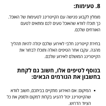
8. טעימות:
מומלץ לקבוע פגישה עם הקייטרינג לטעימות של האוכל.
כך תוכלו לוודא שהאוכל טעים לכם ומתאים לטעם
האורחים שלכם.
בחירת קייטרינג חלבי לאירוע שלכם יכולה להיות תהליך
מהנה. עקבו אחר הטיפים האלה ותוכלו לבחור את
הקייטרינג המושלם לאירוע שלכם.
בנוסף לטיפים אלו, חשוב גם לקחת
בחשבון את הגורמים הבאים:
המיקום: אם האירוע מתקיים בביתכם, חשוב לוודא
שהקייטרינג יכול להגיע בקלות למקום ולספק את כל
הציוד הדרוש.