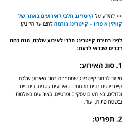
>> למידע על
קייטרינג חלבי לאירועים באתר של
קוויזין א פריז – קייטרינג גורמה
לחצו על הלינק!
לפני בחירת קייטרינג חלבי לאירוע שלכם, הנה כמה
דברים שכדאי לדעת:
1. סוג האירוע:
חשוב לבחור קייטרינג שמתמחה בסוג האירוע שלכם.
קייטרינגים רבים מתמחים באירועים קטנים, בינוניים
וגדולים, באירועים עסקיים ופרטיים, באירועים באולמות
ובשטח פתוח, ועוד.
2. תפריט: