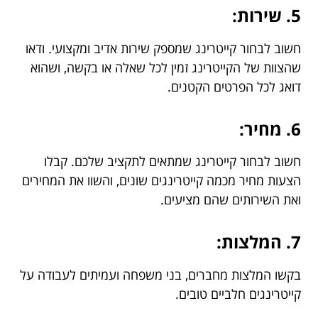
5. שירות:
חשוב לבחור קייטרינג שמספק שירות אדיב ומקצועי. ודאו
שהצוות של הקייטרינג זמין לכל שאלה או בקשה, ושהוא
דואג לכל הפרטים הקטנים.
6. מחיר:
חשוב לבחור קייטרינג שמתאים לתקציב שלכם. קבלו
הצעות מחיר מכמה קייטרינגים שונים, והשוו את המחירים
ואת השירותים שהם מציעים.
7. המלצות:
בקשו המלצות מחברים, בני משפחה ועמיתים לעבודה על
קייטרינגים חלביים טובים.