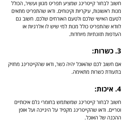
חשוב לבחור קייטרינג שמציע תפריט מגוון ועשיר, הכולל
מנות ראשונות, עיקריות וקינוחים. ודאו שהתפריט מתאים
לטעם האישי שלכם ולטעם האורחים שלכם. חשוב גם
לוודא שהתפריט כולל מנות למי שיש לו אלרגיות או
העדפות תזונתיות מיוחדות.
3. כשרות:
אם חשוב לכם שהאוכל יהיה כשר, ודאו שהקייטרינג מחזיק
בתעודת כשרות מתאימה.
4. איכות:
חשוב לבחור קייטרינג שמשתמש בחומרי גלם איכותיים
וטריים. ודאו שהקייטרינג מקפיד על היגיינה ועל אופן
ההכנה של האוכל.