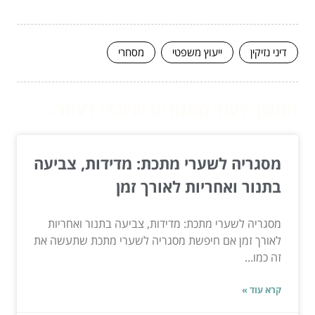
דיני נזיקין
ייעוץ משפטי
מסחרי
המשך לעוד מאמרים שיוכלו לעזור...
מסגריה לשערי מתכת: מדידות, צביעה
בתנור ואחריות לאורך זמן
מסגריה לשערי מתכת: מדידות, צביעה בתנור ואחריות
לאורך זמן אם חיפשת מסגריה לשערי מתכת שתעשה את
זה כמו...
קרא עוד »