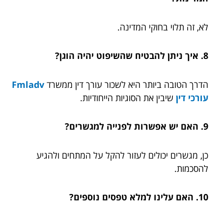
לא, זה תלוי בחוקי המדינה.
8. איך ניתן להבטיח שהשיפוט יהיה הוגן?
הדרך הטובה ביותר היא לשכור עורך דין ממשרד
Fmladv
עורכי דין
שיבין את הסוגיות הייחודיות.
9. האם יש אפשרות לפנייה למגשרים?
כן, מגשרים יכולים לעזור להקל על המתחים ולהגיע
להסכמות.
10. האם עלינו למלא טפסים נוספים?