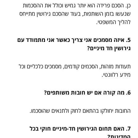
כן. הסכם פרידה הוא יותר גמיש וכולל את ההסכמות
שנעשו בזמן השותפות, בעוד שהסכם גירושין מתייחס
להליך המשפטי.
5. איזה מסמכים אני צריך כאשר אני מתמודד עם
גירושין חד מיניים?
תעודות מזהות, הסכמים קודמים, מסמכים כלכליים וכל
מידע רלוונטי.
6. מה קורה אם יש חובות משותפים?
החובות יחולקו בהתאם לחוק ולתנאים שהוסכמו.
7. האם תחום הגירושין חד-מיניים חוקי בכל
המדינות?