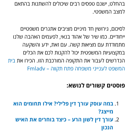
בהחלט, ישנם טפסים רבים שיכולים להשתנות בהתאם
למצב המשפטי.
לסיכום, גירושין חד מיניים מציבים אתגרים משפטיים
ייחודיים. כמו שיר של אהוד בנאי, לפעמים האהבה שלנו
מתמודדת עם מציאות קשה. עם זאת, ידע והשקעה
במקצועיות המשפטית יכול להקנות לכם את הכלים
הנדרשים לעבור את התקופה המורכבת הזו. הכירו את
בית
המשפט לענייני משפחה פתח תקווה – Fmladv
פוסטים קשורים לנושא:
במה עוסק עורך דין פלילי? אילו תחומים הוא
מייצג?
עורך דין לשון הרע – כיצד בוחרים את האיש
הנכון