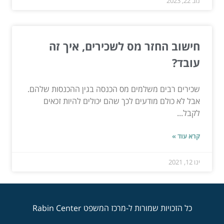
נוב 22, 2023
חישוב החזר מס לשכירים, איך זה
עובד?
שכירים רבים משלמים מס הכנסה בגין ההכנסות שלהם.
אבל לא כולם מודעים לכך שהם יכולים להיות זכאים
לקבל...
קרא עוד »
ינו 12, 2021
כל הזכויות שמורות ל-מרכז המשפט Rabin Center