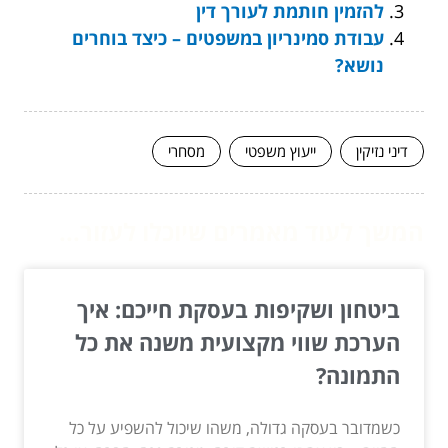
להזמין חותמת לעורך דין
עבודת סמינריון במשפטים – כיצד בוחרים
נושא?
דיני נזיקין
ייעוץ משפטי
מסחרי
המשך לעוד מאמרים שיוכלו לעזור...
ביטחון ושקיפות בעסקת חייכם: איך
הערכת שווי מקצועית משנה את כל
התמונה?
כשמדובר בעסקה גדולה, משהו שיכול להשפיע על כל