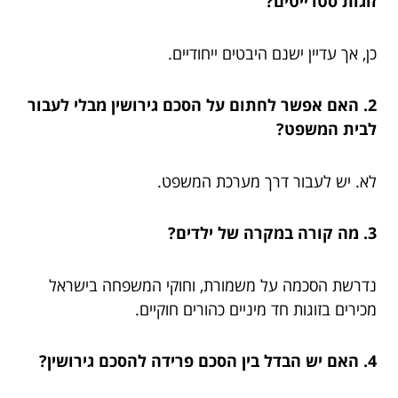
זוגות סטרייטים?
כן, אך עדיין ישנם היבטים ייחודיים.
2. האם אפשר לחתום על הסכם גירושין מבלי לעבור
לבית המשפט?
לא. יש לעבור דרך מערכת המשפט.
3. מה קורה במקרה של ילדים?
נדרשת הסכמה על משמורת, וחוקי המשפחה בישראל
מכירים בזוגות חד מיניים כהורים חוקיים.
4. האם יש הבדל בין הסכם פרידה להסכם גירושין?