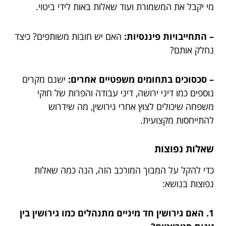
מי יקבל את המשמורת ועוד שאלות באות לידי ביטוי.
– התחייבויות פיננסיות:
האם יש חובות משותפים? כיצד
נחלק אותם?
– סכסוכים בתחומים משפטיים אחרים:
ישנם מקרים
נוספים כמו דיני ירושה, דיני עבודה והפרות של חוקי
משפחה שיכולים לצוץ אחרי גירושין, מה שידרוש
להתייחסות מקצועית.
שאלות נפוצות
כדי להקל על המבוך המורכב הזה, הנה כמה שאלות
נפוצות בנושא:
1. האם גירושין חד מיניים מתנהלים כמו גירושין בין