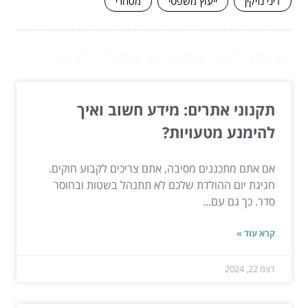
דיני נזיקין
ייעוץ משפטי
מסחרי
המשך לעוד מאמרים שיוכלו לעזור...
תקנוני אתרים: מידע חשוב ואיך
להימנע מטעויות?
אם אתם מתכננים מסיבה, אתם צריכים לקבוע חוקים.
חגיגת יום ההולדת שלכם לא תתנהל בשטות ובחוסר
סדר. כך גם עם...
קרא עוד »
דצמ 22, 2024