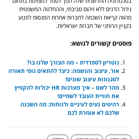
בטכנולוגיה החדשנית שלה הפך לסמל למצוינות בתחום
גידול הדגים ללא זיהום סביבתי, וההחלטה המשפטית
מהווה קריאת השכמה לחברות אחרות המנסות לפגוע
בקניין הרוחני של חברות ישראליות.
פוסטים קשורים לנושא:
נוטריון לספרדית – מה הצורך שלנו בו?
אור, עיצוב והנשמה: כיצד להתאים גופי תאורה
לסגנונות עיצוב שונים!
מהר לשם – איך מערכות HR יכולות להקפיץ
את חוויית העובד לשמיים!
רהיטים נעים לעיניים ולנוחות: מה השכנה
שלכם לא אומרת לכם