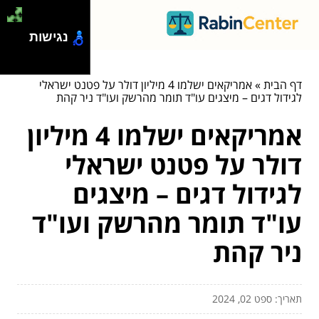
נגישות
דף הבית
»
אמריקאים ישלמו 4 מיליון דולר על פטנט ישראלי
לגידול דגים – מיצגים עו"ד תומר מהרשק ועו"ד ניר קהת
אמריקאים ישלמו 4 מיליון
דולר על פטנט ישראלי
לגידול דגים – מיצגים
עו"ד תומר מהרשק ועו"ד
ניר קהת
תאריך: ספט 02, 2024