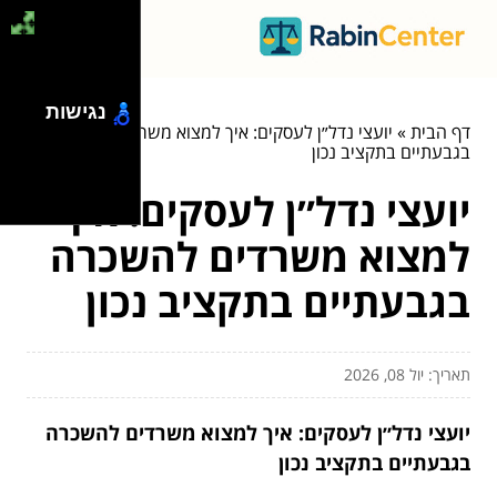
נגישות
דף הבית
»
יועצי נדל״ן לעסקים: איך למצוא משרדים להשכרה
בגבעתיים בתקציב נכון
יועצי נדל״ן לעסקים: איך
למצוא משרדים להשכרה
בגבעתיים בתקציב נכון
תאריך: יול 08, 2026
יועצי נדל״ן לעסקים: איך למצוא משרדים להשכרה
בגבעתיים בתקציב נכון