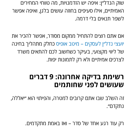
שוק הנדל״ן: איפה יש הזדמנויות, מה טווחי המחירים
האמיתיים, אילו סעיפים בחוזה עושים בלגן, ואיפה אפשר
לשפר תנאים בלי דרמה.
אם אתם רוצים להתחיל ממקום מסודר, אפשר להכיר את
יועצי נדל״ן לעסקים – מיטב אופיס
כחלק מתהליך בחינה
של ליווי מקצועי, בעיקר כשחשוב לכם להתאים משרד
לצרכים אמיתיים ולא רק לתמונות יפות.
רשימת בדיקה אחרונה: 9 דברים
שעושים לפני שחותמים
זה השלב שבו אתם קרובים למטרה, והפיתוי הוא ״יאללה,
נתקדם״.
רק עוד רגע אחד של סדר – ואז באמת מתקדמים.