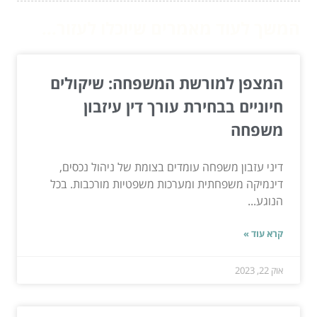
המשך לעוד מאמרים שיוכלו לעזור...
המצפן למורשת המשפחה: שיקולים
חיוניים בבחירת עורך דין עיזבון
משפחה
דיני עזבון משפחה עומדים בצומת של ניהול נכסים,
דינמיקה משפחתית ומערכות משפטיות מורכבות. בכל
הנוגע...
קרא עוד »
אוק 22, 2023