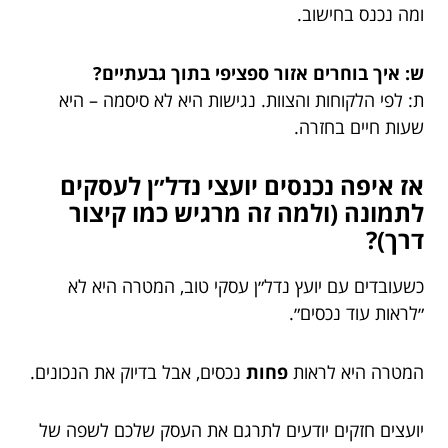
ומה נכנס בחישוב.
ש: איך בוחרים אזור ספציפי בתוך גבעתיים?
ת: לפי הלקוחות והצוות. נגישות היא לא סיסמה – היא
שעות חיים בחזרה.
אז איפה נכנסים יועצי נדל״ן לעסקים
לתמונה (ולמה זה מרגיש כמו קיצור
דרך)?
כשעובדים עם יועץ נדל״ן עסקי טוב, המטרה היא לא
״לראות עוד נכסים״.
המטרה היא לראות
פחות
נכסים, אבל בדיוק את הנכונים.
יועצים חזקים יודעים לתרגם את העסק שלכם לשפה של