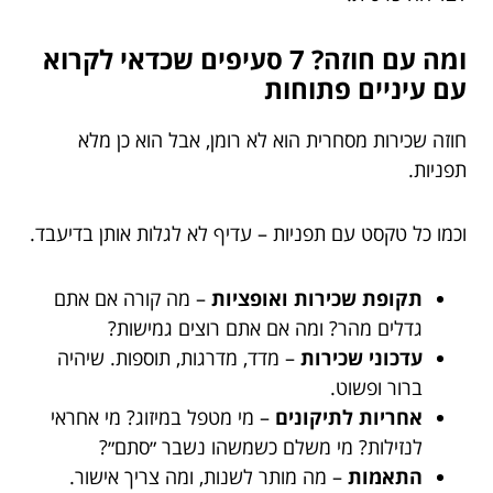
ומה עם חוזה? 7 סעיפים שכדאי לקרוא
עם עיניים פתוחות
חוזה שכירות מסחרית הוא לא רומן, אבל הוא כן מלא
תפניות.
וכמו כל טקסט עם תפניות – עדיף לא לגלות אותן בדיעבד.
תקופת שכירות ואופציות
– מה קורה אם אתם
גדלים מהר? ומה אם אתם רוצים גמישות?
עדכוני שכירות
– מדד, מדרגות, תוספות. שיהיה
ברור ופשוט.
אחריות לתיקונים
– מי מטפל במיזוג? מי אחראי
לנזילות? מי משלם כשמשהו נשבר ״סתם״?
התאמות
– מה מותר לשנות, ומה צריך אישור.