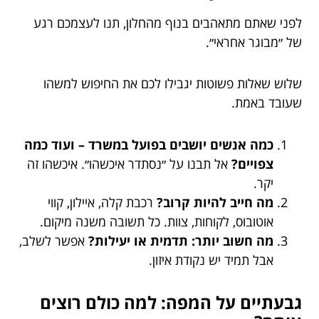
לפני שאתם מתאהבים בנוף מהחלון, תנו לעצמכם רגע
של ״מבוגר אחראי״.
שלוש שאלות פשוטות יגבילו לכם את החיפוש למשהו
שעובד באמת.
כמה אנשים יושבים בפועל במשרד – ועוד כמה
צפויים?
אל תבנו על ״נסתדר איכשהו״. איכשהו זה
יקר.
מה חייב להיות קרוב?
רכבת קלה, איילון, קווי
אוטובוס, לקוחות, צוות. כל תשובה משנה מיקום.
מה חשוב יותר: תדמית או יעילות?
אפשר לשלב,
אבל תמיד יש נקודת איזון.
גבעתיים על המפה: למה כולם רוצים