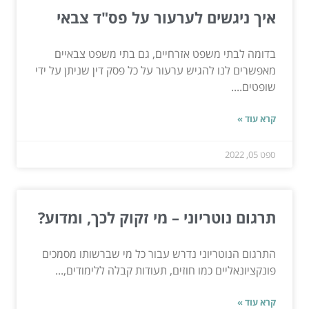
איך ניגשים לערעור על פס"ד צבאי
בדומה לבתי משפט אזרחיים, גם בתי משפט צבאיים
מאפשרים לנו להגיש ערעור על כל פסק דין שניתן על ידי
שופטים....
קרא עוד »
ספט 05, 2022
תרגום נוטריוני – מי זקוק לכך, ומדוע?
התרגום הנוטריוני נדרש עבור כל מי שברשותו מסמכים
פונקציונאליים כמו חוזים, תעודות קבלה ללימודים,...
קרא עוד »