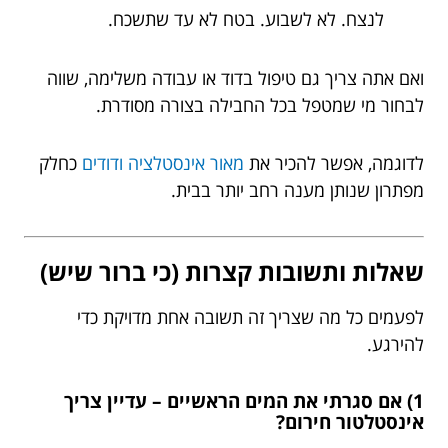
לנצח. לא לשבוע. בטח לא עד שתשכח.
ואם אתה צריך גם טיפול בדוד או עבודה משלימה, שווה
לבחור מי שמטפל בכל החבילה בצורה מסודרת.
לדוגמה, אפשר להכיר את
מאור אינסטלציה ודודים
כחלק
מפתרון שנותן מענה רחב יותר בבית.
שאלות ותשובות קצרות (כי ברור שיש)
לפעמים כל מה שצריך זה תשובה אחת מדויקת כדי
להירגע.
1) אם סגרתי את המים הראשיים – עדיין צריך
אינסטלטור חירום?