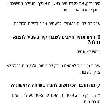
סימן חזק: אם סגרת מים ראשיים אצלך והנזילה ממשיכה –
ייתכן שמקור אחר מעורב.
אבל כדי להיות בטוחים, לפעמים צריך בדיקה מסודרת.
6) האם תמיד חייבים לשבור קיר בשביל למצוא
נזילה?
ממש לא תמיד.
איתור נכון יכול לצמצם פירוק למינימום, ולפעמים בכלל לא
צריך לשבור.
7) מה הדבר הכי חשוב להגיד בשיחה הראשונה?
מה בדיוק קורה, איפה זה, האם יש הצפה פעילה, והאם
סגרת מים.