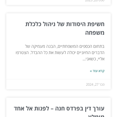
חשיפת היסודות של ניהול כלכלת
משפחה
בתחום הכספים המשפחתיים, הבנה מעמיקה של
הדברים החיוניים יכולה לעשות את כל ההבדל. הצטרפו
אליי, כשאני...
קרא עוד »
פבר 27, 2024
עורך דין בפרדס חנה – לפנות אל אחד
מומלץ