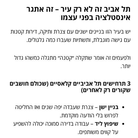
תל אביב זה לא רק עיר – זה אתגר
אינסטלציה בפני עצמו
יש בעיר הזו בניינים ישנים עם צנרת ותיקה, דירות קטנות
עם גישה מוגבלת, ותשתיות שעברו כמה גלגולים.
ולפעמים זה אומר שתקלה ״קטנה״ מתגלה כמשהו גדול
יותר.
3 תרחישים תל אביביים קלאסיים (שכולם חושבים
שקורים רק לאחרים)
בניין ישן
– צנרת שעבדה יפה שנים ואז החליטה
לפרוש בלי הודעה מוקדמת.
שיפוץ ליד
– עבודה בדירה סמוכה יכולה להשפיע
על קווים משותפים.