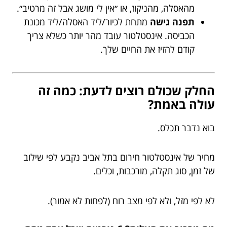
מהאסלה, מהניקוז, או ״אין לי מושג אבל זה מרטיב״.
תפנה גישה
מתחת לכיור/ליד האסלה/ליד מכונת
הכביסה. אינסטלטור עובד מהר יותר כשלא צריך
קודם להזיז את החיים שלך.
החלק שכולם רוצים לדעת: כמה זה
עולה באמת?
בוא נדבר תכלס.
מחיר של אינסטלטור חירום בתל אביב נקבע לפי שילוב
של זמן, סוג תקלה, מורכבות, וכלים.
לא לפי מזל, ולא לפי מצב רוח (לפחות לא אמור).