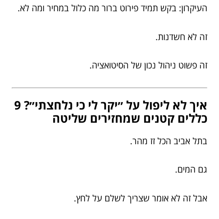
העיקרון: בקש תמיד פירוט ברור מה כלול במחיר ומה לא.
זה לא חשדנות.
זה פשוט ניהול נכון של הסיטואציה.
איך לא ליפול על ״יקר לי כי נלחצתי״? 9
כללים קטנים שמחזירים שליטה
בתל אביב הכל זז מהר.
גם המים.
אבל זה לא אומר שצריך לשלם על לחץ.