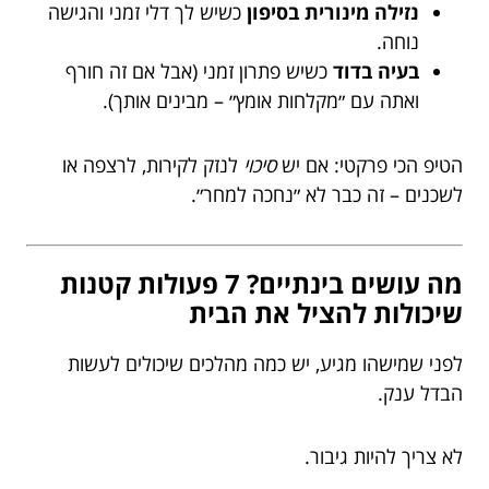
נזילה מינורית בסיפון
כשיש לך דלי זמני והגישה
נוחה.
בעיה בדוד
כשיש פתרון זמני (אבל אם זה חורף
ואתה עם ״מקלחות אומץ״ – מבינים אותך).
הטיפ הכי פרקטי: אם יש
סיכוי
לנזק לקירות, לרצפה או
לשכנים – זה כבר לא ״נחכה למחר״.
מה עושים בינתיים? 7 פעולות קטנות
שיכולות להציל את הבית
לפני שמישהו מגיע, יש כמה מהלכים שיכולים לעשות
הבדל ענק.
לא צריך להיות גיבור.