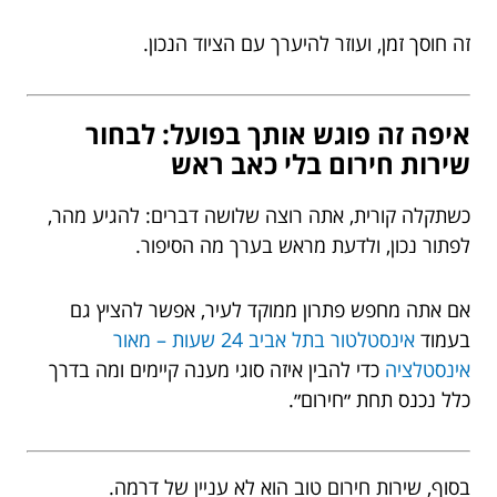
זה חוסך זמן, ועוזר להיערך עם הציוד הנכון.
איפה זה פוגש אותך בפועל: לבחור
שירות חירום בלי כאב ראש
כשתקלה קורית, אתה רוצה שלושה דברים: להגיע מהר,
לפתור נכון, ולדעת מראש בערך מה הסיפור.
אם אתה מחפש פתרון ממוקד לעיר, אפשר להציץ גם
בעמוד
אינסטלטור בתל אביב 24 שעות – מאור
אינסטלציה
כדי להבין איזה סוגי מענה קיימים ומה בדרך
כלל נכנס תחת ״חירום״.
בסוף, שירות חירום טוב הוא לא עניין של דרמה.