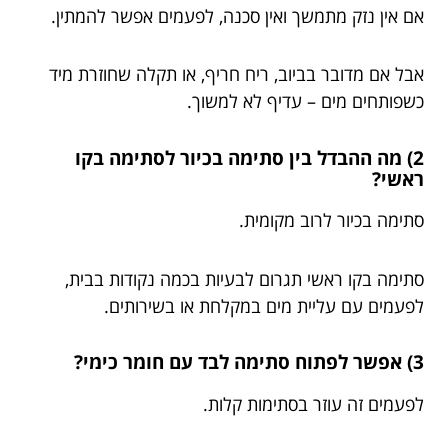
אם אין נזק מתמשך ואין סכנה, לפעמים אפשר להמתין.
אבל אם מדובר בביוב, ריח חריף, או תקלה שחוזרת מיד
כשפותחים מים – עדיף לא למשוך.
2) מה ההבדל בין סתימה בכיור לסתימה בקו
ראשי?
סתימה בכיור לרוב מקומית.
סתימה בקו ראשי תגרום לבעיות בכמה נקודות בבית,
לפעמים עם עליית מים במקלחת או בשירותים.
3) אפשר לפתוח סתימה לבד עם חומר כימי?
לפעמים זה עוזר בסתימות קלות.