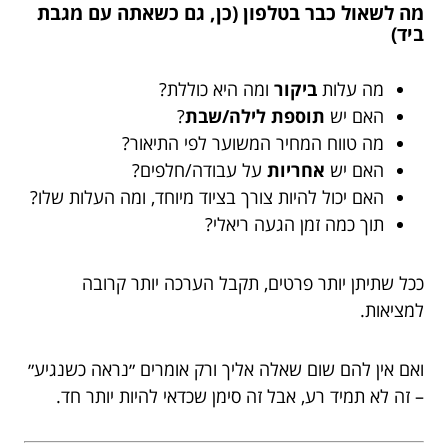
מה לשאול כבר בטלפון (כן, גם כשאתה עם מגבת
ביד)
מה עלות
ביקור
ומה היא כוללת?
האם יש
תוספת לילה/שבת
?
מה טווח המחיר המשוער לפי התיאור?
האם יש
אחריות
על עבודה/חלפים?
האם יכול להיות צורך בציוד מיוחד, ומה העלות שלו?
תוך כמה זמן הגעה ריאלי?
ככל שתיתן יותר פרטים, תקבל הערכה יותר קרובה
למציאות.
ואם אין להם שום שאלה אליך ורק אומרים ״נראה כשנגיע״
– זה לא תמיד רע, אבל זה סימן שכדאי להיות יותר חד.