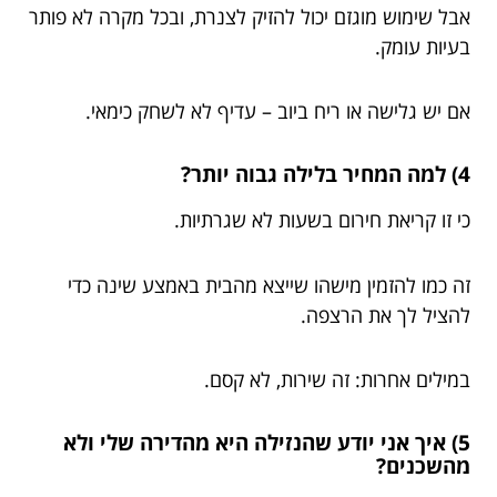
אבל שימוש מוגזם יכול להזיק לצנרת, ובכל מקרה לא פותר
בעיות עומק.
אם יש גלישה או ריח ביוב – עדיף לא לשחק כימאי.
4) למה המחיר בלילה גבוה יותר?
כי זו קריאת חירום בשעות לא שגרתיות.
זה כמו להזמין מישהו שייצא מהבית באמצע שינה כדי
להציל לך את הרצפה.
במילים אחרות: זה שירות, לא קסם.
5) איך אני יודע שהנזילה היא מהדירה שלי ולא
מהשכנים?