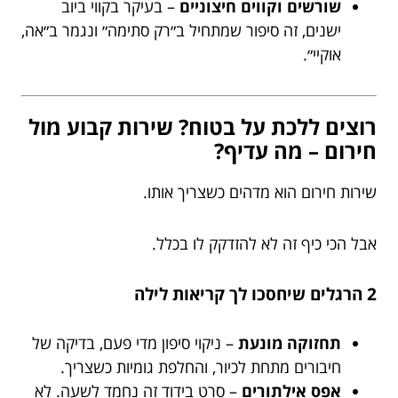
שורשים וקווים חיצוניים
– בעיקר בקווי ביוב
ישנים, זה סיפור שמתחיל ב״רק סתימה״ ונגמר ב״אה,
אוקיי״.
רוצים ללכת על בטוח? שירות קבוע מול
חירום – מה עדיף?
שירות חירום הוא מדהים כשצריך אותו.
אבל הכי כיף זה לא להזדקק לו בכלל.
2 הרגלים שיחסכו לך קריאות לילה
תחזוקה מונעת
– ניקוי סיפון מדי פעם, בדיקה של
חיבורים מתחת לכיור, והחלפת גומיות כשצריך.
אפס אילתורים
– סרט בידוד זה נחמד לשעה. לא