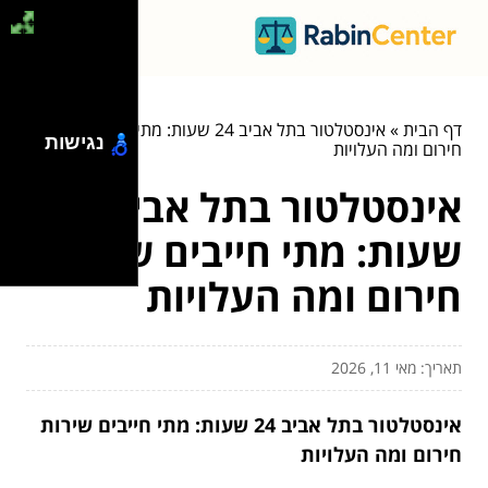
דף הבית
»
אינסטלטור בתל אביב 24 שעות: מתי חייבים שירות
נגישות
חירום ומה העלויות
אינסטלטור בתל אביב 24
שעות: מתי חייבים שירות
חירום ומה העלויות
תאריך: מאי 11, 2026
אינסטלטור בתל אביב 24 שעות: מתי חייבים שירות
חירום ומה העלויות