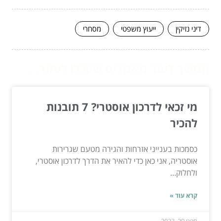
דיני נזיקין
ייעוץ משפטי
מסחרי
המשך לעוד מאמרים שיוכלו לעזור...
מי זכאי לדרכון אוסטרי? 7 תובנות
להכיר
כסמכות בענייני אזרחות והגירה מטעם שגרירות
אוסטריה, אני כאן כדי להאיר את הדרך לדרכון אוסטרי,
ולחלוק...
קרא עוד »
ספט 20, 2023