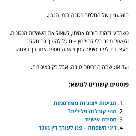
הוא עניין של החלטה נכונה בזמן הנכון.
כשתדע לזהות חירום אמיתי, לשאול את השאלות הנכונות,
ולפעול מהר בלי להילחץ – תוכל להפוך גם תקלה
מעצבנת לעוד סיפור קטן שאתה מספר אחר כך בצחוק.
ועד אז: שתהיה זרימה טובה. אבל רק בצינורות.
פוסטים קשורים לנושא:
תביעות ייצוגיות מפורסמות
מהי קובלנה פלילית?
מסירה אישית
דיני משפחה – פנו לעורך דין מוכר